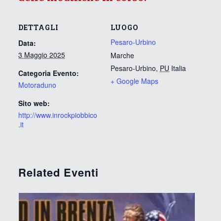
DETTAGLI
LUOGO
Pesaro-Urbino
Data:
3 Maggio 2025
Marche
Pesaro-Urbino
,
PU
Italia
Categoria Evento:
+ Google Maps
Motoraduno
Sito web:
http://www.inrockpiobbico
.it
Related Eventi