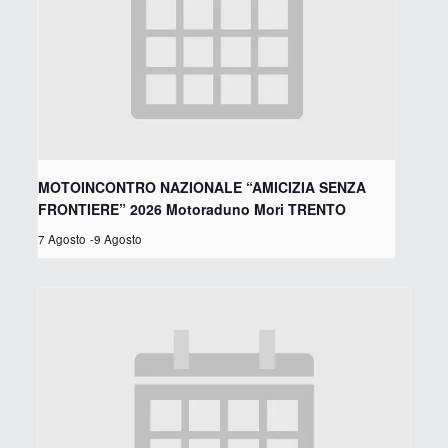
MOTOINCONTRO NAZIONALE “AMICIZIA SENZA
FRONTIERE” 2026 Motoraduno Mori TRENTO
7 Agosto
-
9 Agosto