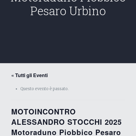
Pesaro Urbino
« Tutti gli Eventi
Questo evento è passato.
MOTOINCONTRO
ALESSANDRO STOCCHI 2025
Motoraduno Piobbico Pesaro