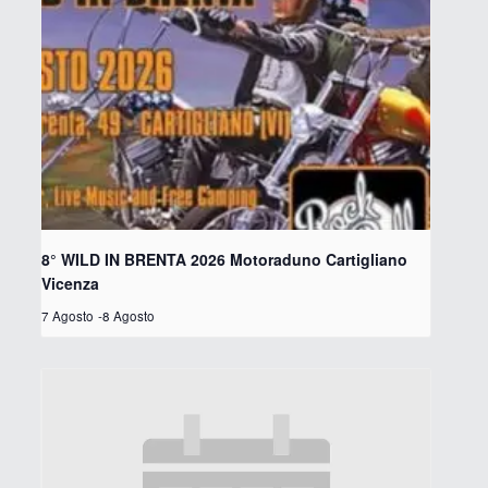
8° WILD IN BRENTA 2026 Motoraduno Cartigliano
Vicenza
7 Agosto
-
8 Agosto