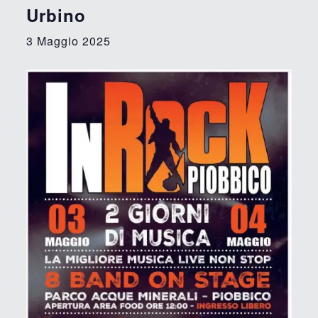
Urbino
3 Maggio 2025