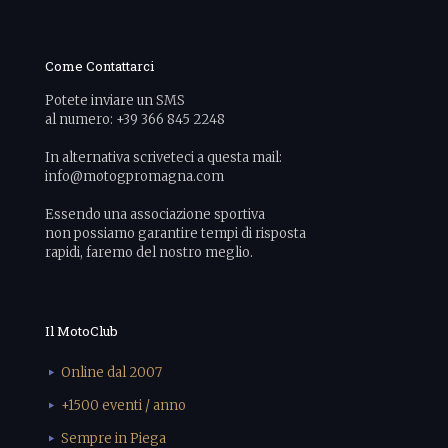
Come Contattarci
Potete inviare un SMS
al numero: +39 366 845 2248
In alternativa scriveteci a questa mail:
info@motogpromagna.com
Essendo una associazione sportiva
non possiamo garantire tempi di risposta
rapidi, faremo del nostro meglio.
Il MotoClub
Online dal 2007
+1500 eventi / anno
Sempre in Piega