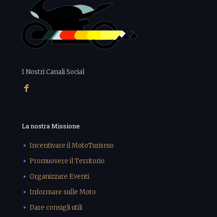
I Nostri Canali Social
La nostra Missione
Incentivare il MotoTurismo
Promuovere il Territorio
Organizzare Eventi
Informare sulle Moto
Dare consigli utili