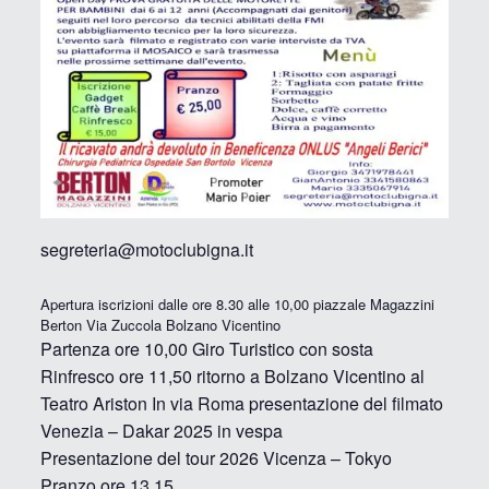
segreteria@motoclubigna.it
Apertura iscrizioni dalle ore 8.30 alle 10,00 piazzale Magazzini
Berton Via Zuccola Bolzano Vicentino
Partenza ore 10,00 Giro Turistico con sosta
Rinfresco ore 11,50 ritorno a Bolzano Vicentino al
Teatro Ariston In via Roma presentazione del filmato
Venezia – Dakar 2025 in vespa
Presentazione del tour 2026 Vicenza – Tokyo
Pranzo ore 13,15