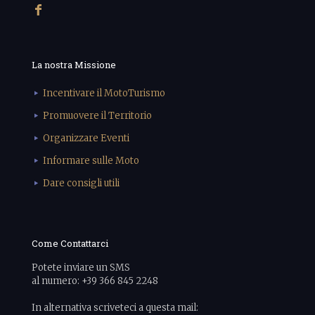
La nostra Missione
Incentivare il MotoTurismo
Promuovere il Territorio
Organizzare Eventi
Informare sulle Moto
Dare consigli utili
Come Contattarci
Potete inviare un SMS
al numero: +39 366 845 2248
In alternativa scriveteci a questa mail: