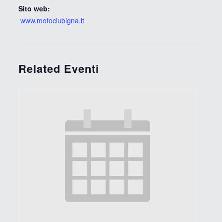
Sito web:
www.motoclubigna.it
Related Eventi