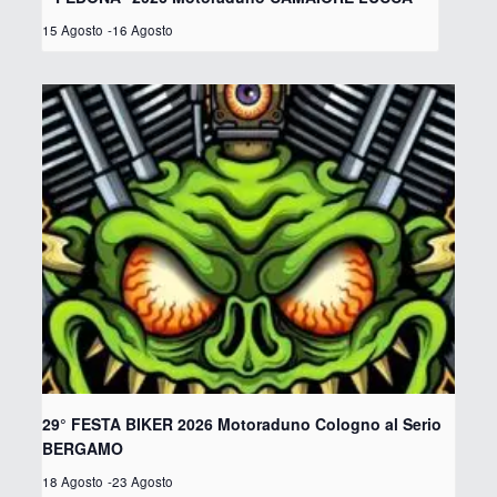
15 Agosto
-
16 Agosto
29° FESTA BIKER 2026 Motoraduno Cologno al Serio
BERGAMO
18 Agosto
-
23 Agosto