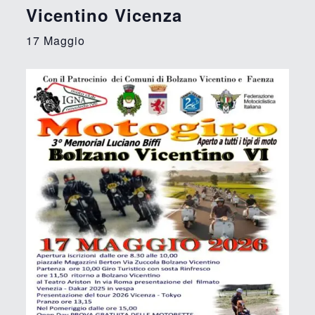
Vicentino Vicenza
17 Maggio