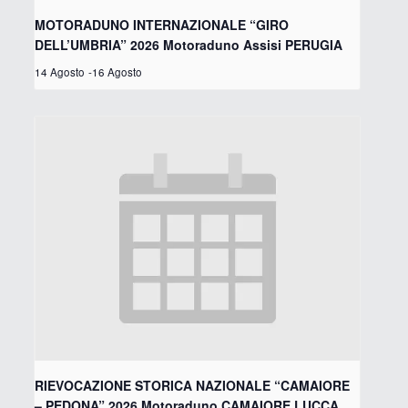
MOTORADUNO INTERNAZIONALE “GIRO
DELL’UMBRIA” 2026 Motoraduno Assisi PERUGIA
14 Agosto
-
16 Agosto
RIEVOCAZIONE STORICA NAZIONALE “CAMAIORE
– PEDONA” 2026 Motoraduno CAMAIORE LUCCA