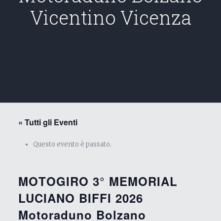
Vicentino Vicenza
« Tutti gli Eventi
Questo evento è passato.
MOTOGIRO 3° MEMORIAL
LUCIANO BIFFI 2026
Motoraduno Bolzano