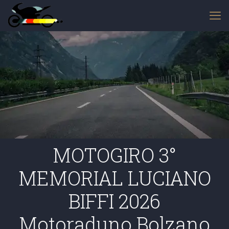
MOTOGIRO 3°
MEMORIAL LUCIANO
BIFFI 2026
Motoraduno Bolzano