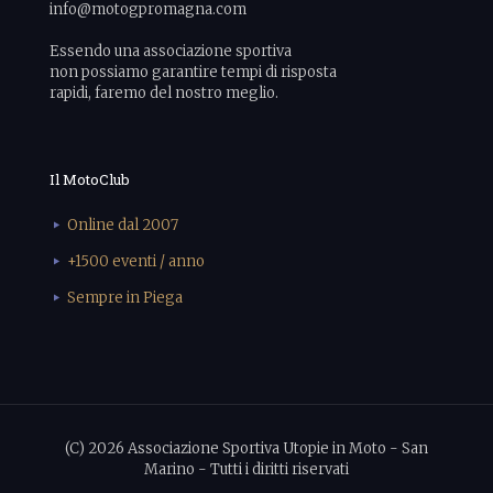
info@motogpromagna.com
Essendo una associazione sportiva
non possiamo garantire tempi di risposta
rapidi, faremo del nostro meglio.
Il MotoClub
Online dal 2007
+1500 eventi / anno
Sempre in Piega
(C) 2026 Associazione Sportiva Utopie in Moto - San
Marino - Tutti i diritti riservati