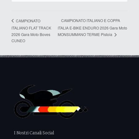
CAMPIONATO ITALIANO E COPPA
CAMPIONATO
ITALIANO FLAT TRACK
ITALIA E-BIKE ENDURO 2026 Gara Moto
MONSUMMANO TERME Pistoia
2026 Gara Moto Boves
CUNEO
I Nostri Canali Social