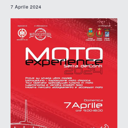
7 Aprile 2024