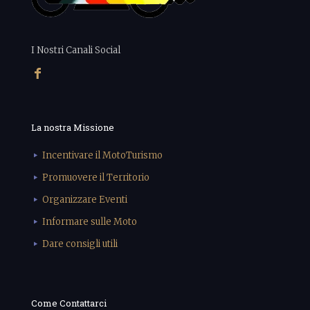
I Nostri Canali Social
La nostra Missione
Incentivare il MotoTurismo
Promuovere il Territorio
Organizzare Eventi
Informare sulle Moto
Dare consigli utili
Come Contattarci