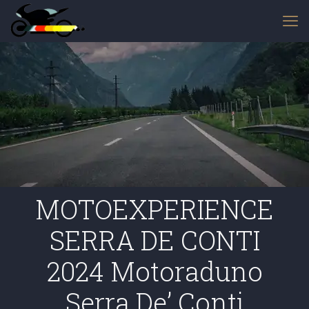
MOTOEXPERIENCE
SERRA DE CONTI
2024 Motoraduno
Serra De’ Conti