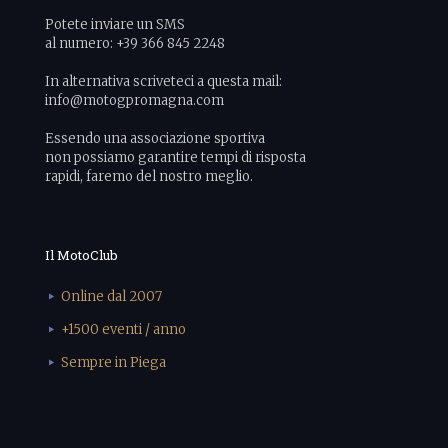
Potete inviare un SMS
al numero: +39 366 845 2248
In alternativa scriveteci a questa mail:
info@motogpromagna.com
Essendo una associazione sportiva
non possiamo garantire tempi di risposta
rapidi, faremo del nostro meglio.
Il MotoClub
Online dal 2007
+1500 eventi / anno
Sempre in Piega