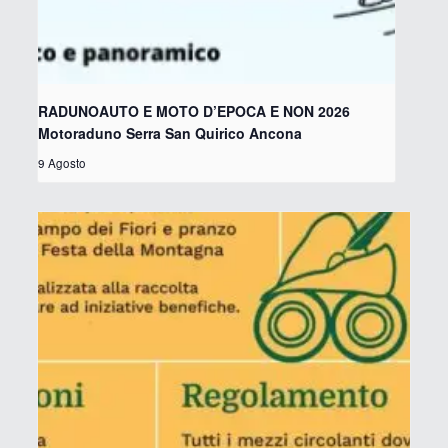
RADUNOAUTO E MOTO D’EPOCA E NON 2026
Motoraduno Serra San Quirico Ancona
9 Agosto