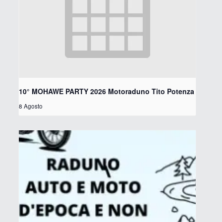
10° MOHAWE PARTY 2026 Motoraduno Tito Potenza
8 Agosto