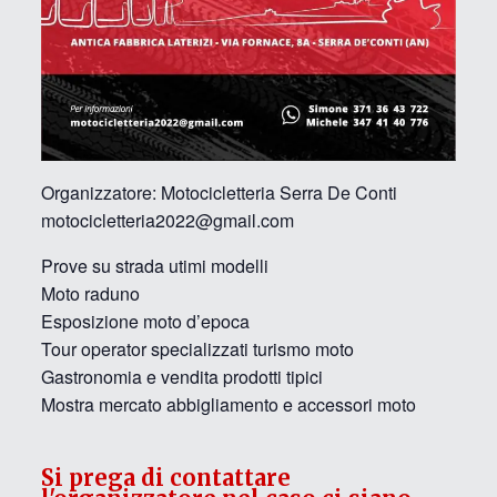
Organizzatore: Motocicletteria Serra De Conti
motocicletteria2022@gmail.com
Prove su strada utimi modelli
Moto raduno
Esposizione moto d’epoca
Tour operator specializzati turismo moto
Gastronomia e vendita prodotti tipici
Mostra mercato abbigliamento e accessori moto
Si prega di contattare