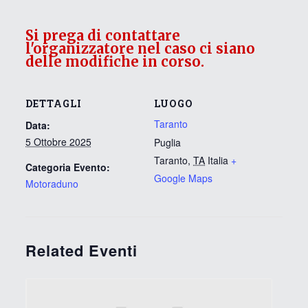
Si prega di contattare
l'organizzatore nel caso ci siano
delle modifiche in corso.
DETTAGLI
LUOGO
Taranto
Data:
5 Ottobre 2025
Puglia
Taranto
,
TA
Italia
+
Categoria Evento:
Google Maps
Motoraduno
Related Eventi