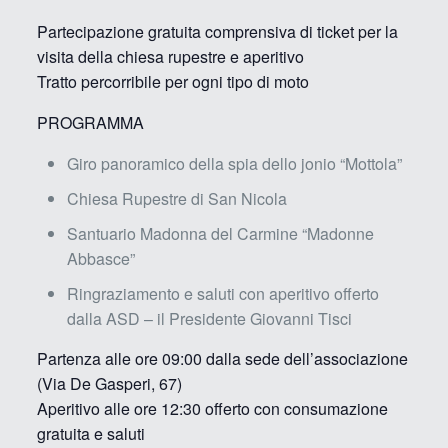
Partecipazione gratuita comprensiva di ticket per la
visita della chiesa rupestre e aperitivo
Tratto percorribile per ogni tipo di moto
PROGRAMMA
Giro panoramico della spia dello jonio “Mottola”
Chiesa Rupestre di San Nicola
Santuario Madonna del Carmine “Madonne
Abbasce”
Ringraziamento e saluti con aperitivo offerto
dalla ASD – il Presidente Giovanni Tisci
Partenza alle ore 09:00 dalla sede dell’associazione
(Via De Gasperi, 67)
Aperitivo alle ore 12:30 offerto con consumazione
gratuita e saluti