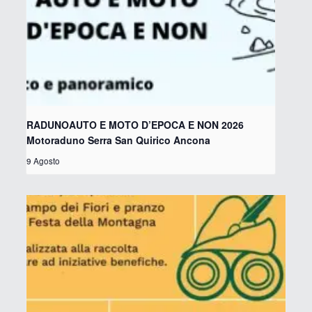
RADUNOAUTO E MOTO D’EPOCA E NON 2026
Motoraduno Serra San Quirico Ancona
9 Agosto