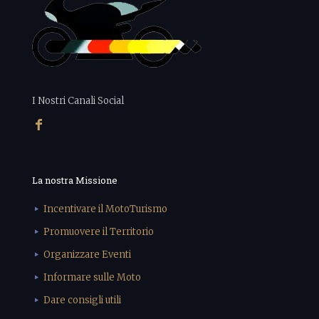
I Nostri Canali Social
La nostra Missione
Incentivare il MotoTurismo
Promuovere il Territorio
Organizzare Eventi
Informare sulle Moto
Dare consigli utili