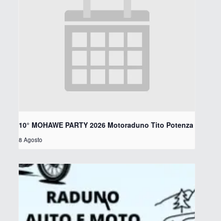
10° MOHAWE PARTY 2026 Motoraduno Tito Potenza
8 Agosto