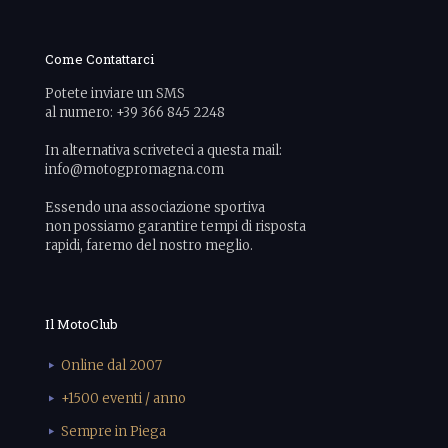
Come Contattarci
Potete inviare un SMS
al numero: +39 366 845 2248
In alternativa scriveteci a questa mail:
info@motogpromagna.com
Essendo una associazione sportiva
non possiamo garantire tempi di risposta
rapidi, faremo del nostro meglio.
Il MotoClub
Online dal 2007
+1500 eventi / anno
Sempre in Piega