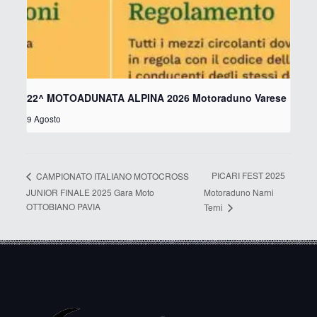
22^ MOTOADUNATA ALPINA 2026 Motoraduno Varese
9 Agosto
PICARI FEST 2025
CAMPIONATO ITALIANO MOTOCROSS
JUNIOR FINALE 2025 Gara Moto
Motoraduno Narni
OTTOBIANO PAVIA
Terni