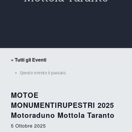
« Tutti gli Eventi
Questo evento è passato.
MOTOE
MONUMENTIRUPESTRI 2025
Motoraduno Mottola Taranto
5 Ottobre 2025