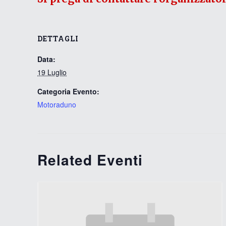
DETTAGLI
Data:
19 Luglio
Categoria Evento:
Motoraduno
Related Eventi