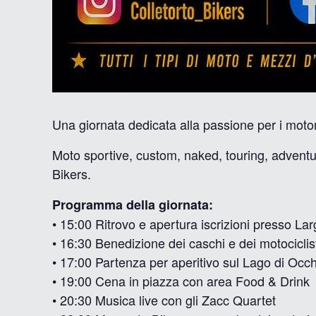
Una giornata dedicata alla passione per i motori,
Moto sportive, custom, naked, touring, adventur
Bikers.
Programma della giornata:
• 15:00 Ritrovo e apertura iscrizioni presso Lar
• 16:30 Benedizione dei caschi e dei motociclis
• 17:00 Partenza per aperitivo sul Lago di Occh
• 19:00 Cena in piazza con area Food & Drink
• 20:30 Musica live con gli Zacc Quartet