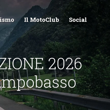
ismo
Il MotoClub
Social
ZIONE 2026
Campobasso