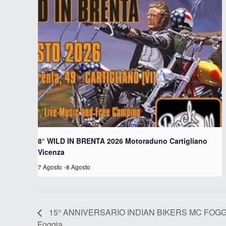
8° WILD IN BRENTA 2026 Motoraduno Cartigliano
Vicenza
7 Agosto
-
8 Agosto
15° ANNIVERSARIO INDIAN BIKERS MC FOGGI
Foggia