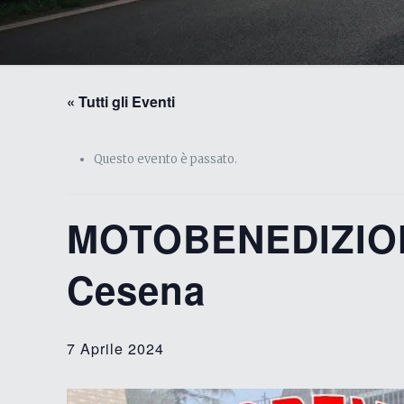
« Tutti gli Eventi
Questo evento è passato.
MOTOBENEDIZIONE
Cesena
7 Aprile 2024