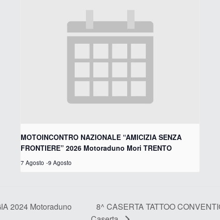
MOTOINCONTRO NAZIONALE “AMICIZIA SENZA
FRONTIERE” 2026 Motoraduno Mori TRENTO
7 Agosto
-
9 Agosto
8^ CASERTA TATTOO CONVENTION 
A 2024 Motoraduno
Caserta