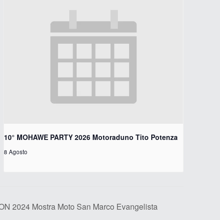
10° MOHAWE PARTY 2026 Motoraduno Tito Potenza
8 Agosto
2024 Mostra Moto San Marco Evangelista