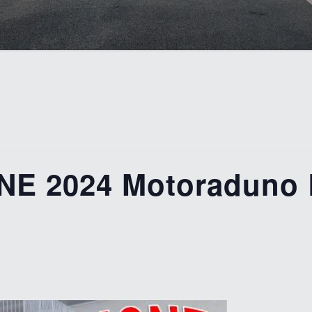
 2024 Motoraduno B