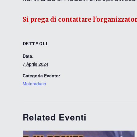
Si prega di contattare l'organizzato
DETTAGLI
Data:
7 Aprile 2024
Categoria Evento:
Motoraduno
Related Eventi