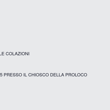
 LE COLAZIONI
45 PRESSO IL CHIOSCO DELLA PROLOCO