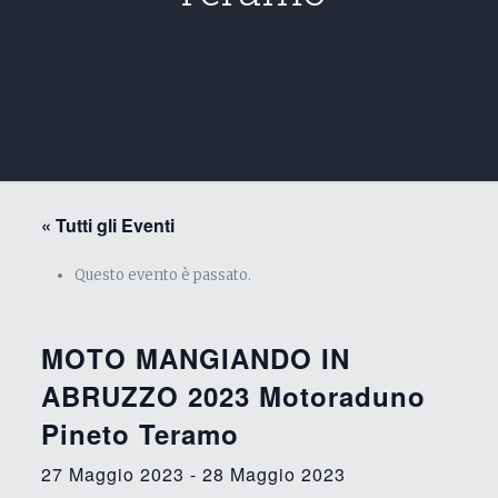
« Tutti gli Eventi
Questo evento è passato.
MOTO MANGIANDO IN
ABRUZZO 2023 Motoraduno
Pineto Teramo
27 Maggio 2023
-
28 Maggio 2023