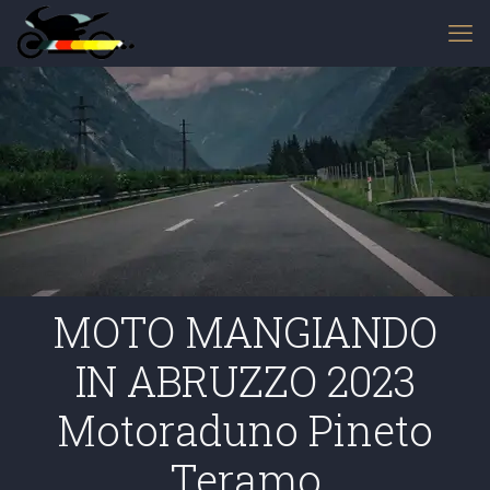
MOTO MANGIANDO
IN ABRUZZO 2023
Motoraduno Pineto
Teramo