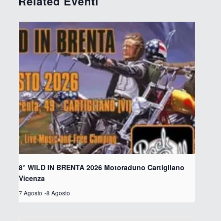
Related Eventi
8° WILD IN BRENTA 2026 Motoraduno Cartigliano
Vicenza
7 Agosto
-
8 Agosto