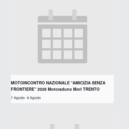
MOTOINCONTRO NAZIONALE “AMICIZIA SENZA
FRONTIERE” 2026 Motoraduno Mori TRENTO
7 Agosto
-
9 Agosto