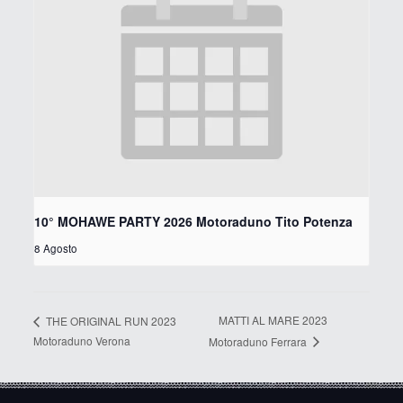
10° MOHAWE PARTY 2026 Motoraduno Tito Potenza
8 Agosto
MATTI AL MARE 2023
THE ORIGINAL RUN 2023
Motoraduno Verona
Motoraduno Ferrara