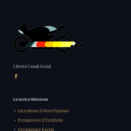
I Nostri Canali Social
La nostra Missione
Incentivare il MotoTurismo
Promuovere il Territorio
Organizzare Eventi