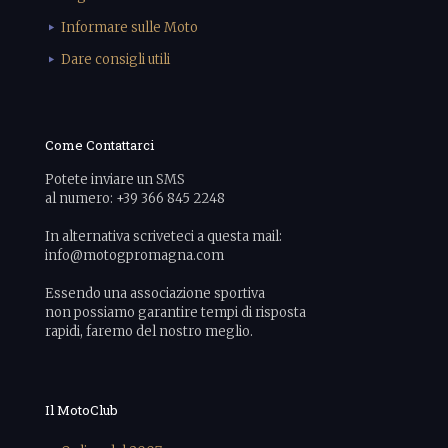
Informare sulle Moto
Dare consigli utili
Come Contattarci
Potete inviare un SMS
al numero: +39 366 845 2248
In alternativa scriveteci a questa mail:
info@motogpromagna.com
Essendo una associazione sportiva
non possiamo garantire tempi di risposta
rapidi, faremo del nostro meglio.
Il MotoClub