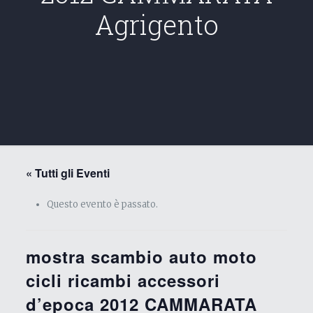
Agrigento
« Tutti gli Eventi
Questo evento è passato.
mostra scambio auto moto
cicli ricambi accessori
d’epoca 2012 CAMMARATA