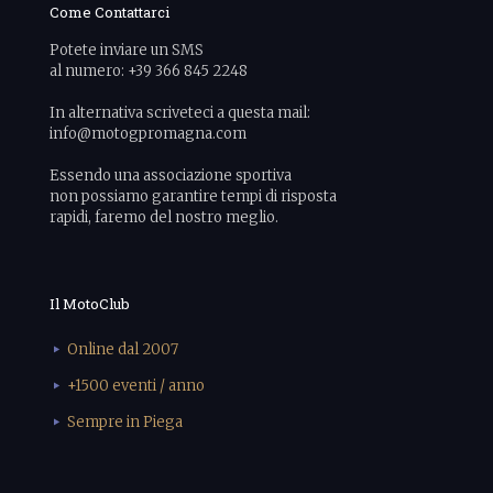
Come Contattarci
Potete inviare un SMS
al numero: +39 366 845 2248
In alternativa scriveteci a questa mail:
info@motogpromagna.com
Essendo una associazione sportiva
non possiamo garantire tempi di risposta
rapidi, faremo del nostro meglio.
Il MotoClub
Online dal 2007
+1500 eventi / anno
Sempre in Piega