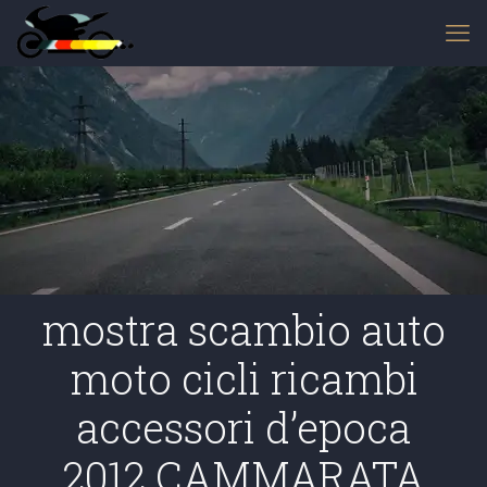
mostra scambio auto
moto cicli ricambi
accessori d’epoca
2012 CAMMARATA