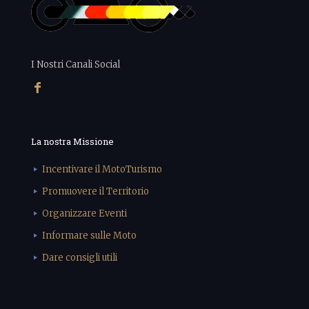
I Nostri Canali Social
La nostra Missione
Incentivare il MotoTurismo
Promuovere il Territorio
Organizzare Eventi
Informare sulle Moto
Dare consigli utili