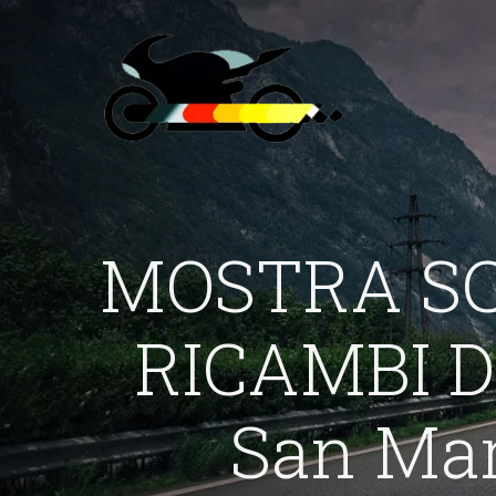
MOSTRA SC
RICAMBI D
San Mar