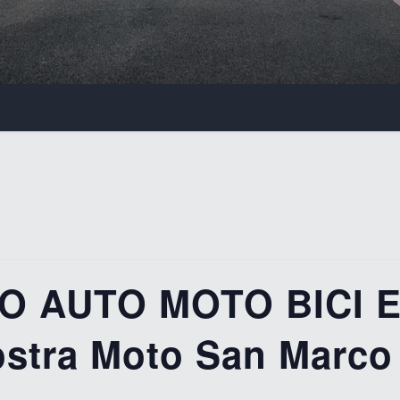
 AUTO MOTO BICI E
tra Moto San Marco 