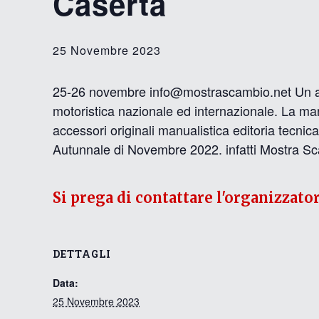
Caserta
25 Novembre 2023
25-26 novembre info@mostrascambio.net Un affa
motoristica nazionale ed internazionale. La ma
accessori originali manualistica editoria tecnica 
Autunnale di Novembre 2022. infatti Mostra S
Si prega di contattare l'organizzato
DETTAGLI
Data:
25 Novembre 2023