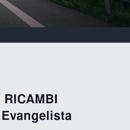
 RICAMBI
Evangelista