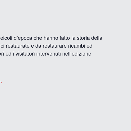
coli d’epoca che hanno fatto la storia della
ci restaurate e da restaurare ricambi ed
i ed i visitatori intervenuti nell’edizione
.