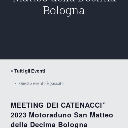
Bologna
« Tutti gli Eventi
Questo evento è passato.
MEETING DEI CATENACCI”
2023 Motoraduno San Matteo
della Decima Bologna