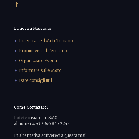
La nostra Missione
Incentivare il MotoTurismo
Promuovere il Territorio
Organizzare Eventi
Informare sulle Moto
Dare consigli utili
Come Contattarci
Potete inviare un SMS
al numero: +39 366 845 2248
In alternativa scriveteci a questa mail: