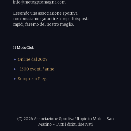
info@motogpromagna.com
Essendo una associazione sportiva
non possiamo garantire tempi di risposta
rapidi, faremo del nostro meglio.
Il MotoClub
Online dal 2007
+1500 eventi / anno
Sempre in Piega
(C) 2026 Associazione Sportiva Utopie in Moto - San
Marino - Tutti i diritti riservati