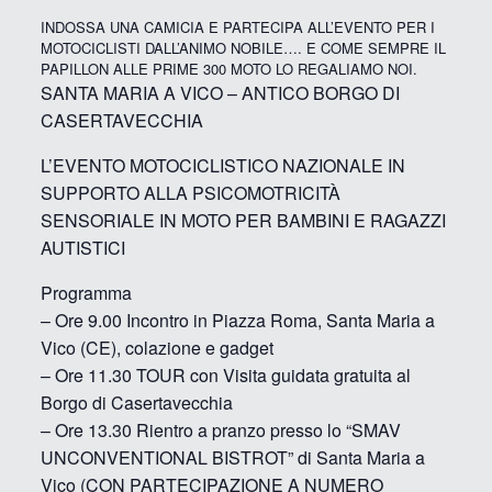
INDOSSA UNA CAMICIA E PARTECIPA ALL’EVENTO PER I
MOTOCICLISTI DALL’ANIMO NOBILE…. E COME SEMPRE IL
PAPILLON ALLE PRIME 300 MOTO LO REGALIAMO NOI.
SANTA MARIA A VICO – ANTICO BORGO DI
CASERTAVECCHIA
L’EVENTO MOTOCICLISTICO NAZIONALE IN
SUPPORTO ALLA PSICOMOTRICITÀ
SENSORIALE IN MOTO PER BAMBINI E RAGAZZI
AUTISTICI
Programma
– Ore 9.00 Incontro in Piazza Roma, Santa Maria a
Vico (CE), colazione e gadget
– Ore 11.30 TOUR con Visita guidata gratuita al
Borgo di Casertavecchia
– Ore 13.30 Rientro a pranzo presso lo “SMAV
UNCONVENTIONAL BISTROT” di Santa Maria a
Vico (CON PARTECIPAZIONE A NUMERO