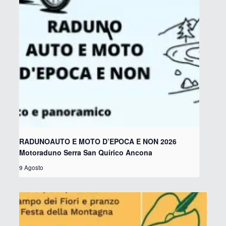
RADUNOAUTO E MOTO D’EPOCA E NON 2026
Motoraduno Serra San Quirico Ancona
9 Agosto