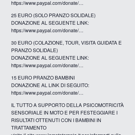
https://www.paypal.com/donate/…
25 EURO (SOLO PRANZO SOLIDALE)
DONAZIONE AL SEGUENTE LINK:
https://www.paypal.com/donate/…
30 EURO (COLAZIONE, TOUR, VISITA GUIDATA E
PRANZO SOLIDALE)
DONAZIONE AL SEGUENTE LINK:
https://www.paypal.com/donate/…
15 EURO PRANZO BAMBINI
DONAZIONE AL LINK DI SEGUITO:
https://www.paypal.com/donate/…
IL TUTTO A SUPPORTO DELLA PSICOMOTRICITÀ
SENSORIALE IN MOTO E PER FESTEGGIARE I
RISULTATI OTTENUTI CON I BAMBINI IN
TRATTAMENTO