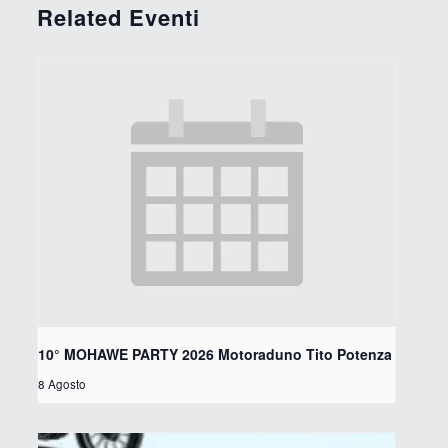
Related Eventi
10° MOHAWE PARTY 2026 Motoraduno Tito Potenza
8 Agosto