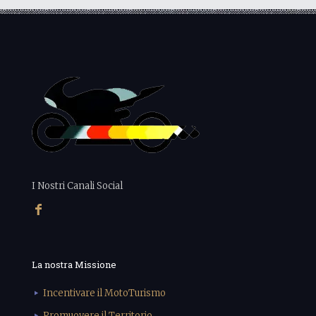
I Nostri Canali Social
La nostra Missione
Incentivare il MotoTurismo
Promuovere il Territorio