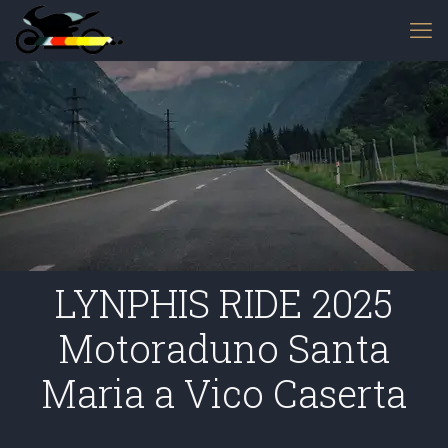
LYNPHIS RIDE 2025
Motoraduno Santa
Maria a Vico Caserta