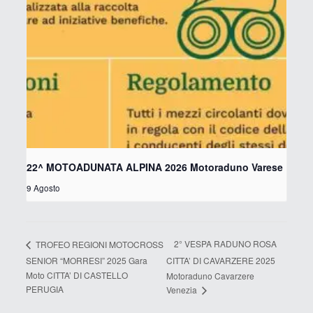
22^ MOTOADUNATA ALPINA 2026 Motoraduno Varese
9 Agosto
2° VESPA RADUNO ROSA
TROFEO REGIONI MOTOCROSS
SENIOR “MORRESI” 2025 Gara
CITTA’ DI CAVARZERE 2025
Moto CITTA’ DI CASTELLO
Motoraduno Cavarzere
PERUGIA
Venezia