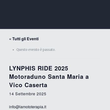
« Tutti gli Eventi
Questo evento è passato.
LYNPHIS RIDE 2025
Motoraduno Santa Maria a
Vico Caserta
14 Settembre 2025
info@lamototerapia.it