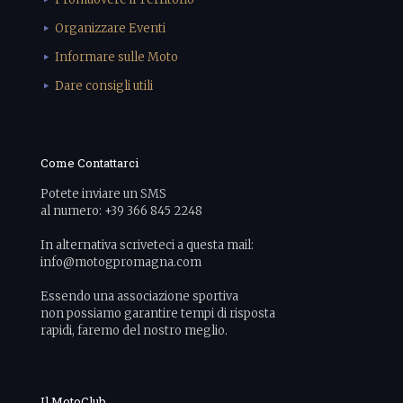
Organizzare Eventi
Informare sulle Moto
Dare consigli utili
Come Contattarci
Potete inviare un SMS
al numero: +39 366 845 2248
In alternativa scriveteci a questa mail:
info@motogpromagna.com
Essendo una associazione sportiva
non possiamo garantire tempi di risposta
rapidi, faremo del nostro meglio.
Il MotoClub