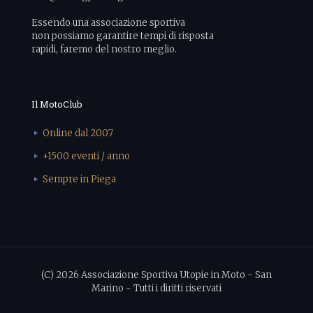
Essendo una associazione sportiva
non possiamo garantire tempi di risposta
rapidi, faremo del nostro meglio.
Il MotoClub
Online dal 2007
+1500 eventi / anno
Sempre in Piega
(C) 2026 Associazione Sportiva Utopie in Moto - San
Marino - Tutti i diritti riservati