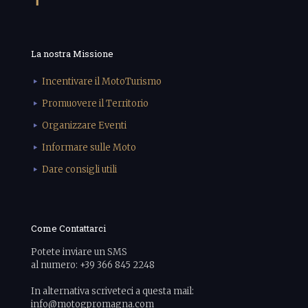
La nostra Missione
Incentivare il MotoTurismo
Promuovere il Territorio
Organizzare Eventi
Informare sulle Moto
Dare consigli utili
Come Contattarci
Potete inviare un SMS
al numero: +39 366 845 2248
In alternativa scriveteci a questa mail:
info@motogpromagna.com