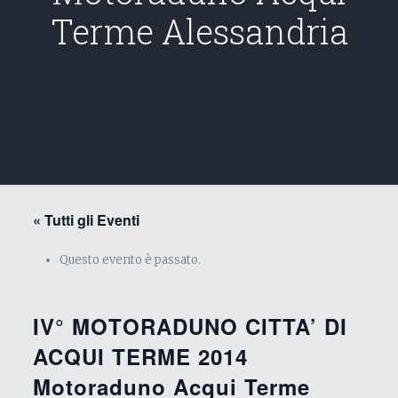
Terme Alessandria
« Tutti gli Eventi
Questo evento è passato.
IV° MOTORADUNO CITTA’ DI
ACQUI TERME 2014
Motoraduno Acqui Terme