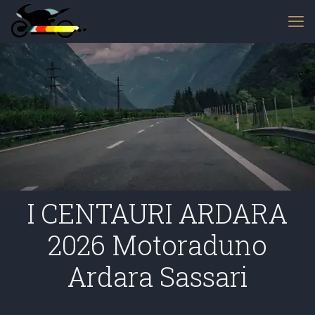
I CENTAURI ARDARA
2026 Motoraduno
Ardara Sassari