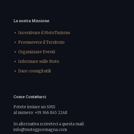
La nostra Missione
Incentivare il MotoTurismo
Promuovere il Territorio
Organizzare Eventi
Informare sulle Moto
Dare consigli utili
Come Contattarci
Potete inviare un SMS
al numero: +39 366 845 2248
In alternativa scriveteci a questa mail:
info@motogpromagna.com