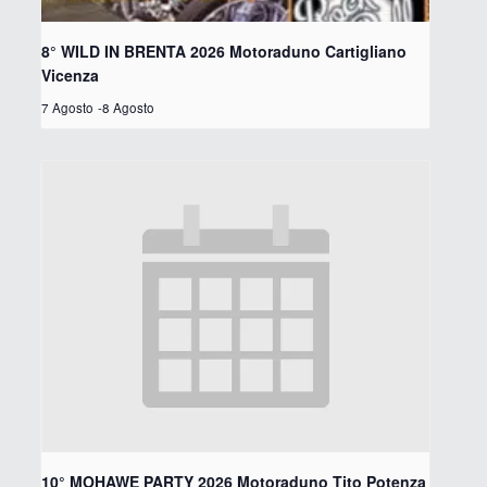
8° WILD IN BRENTA 2026 Motoraduno Cartigliano
Vicenza
7 Agosto
-
8 Agosto
10° MOHAWE PARTY 2026 Motoraduno Tito Potenza