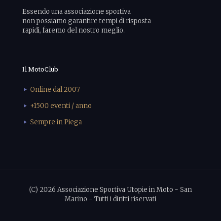
Essendo una associazione sportiva
non possiamo garantire tempi di risposta
rapidi, faremo del nostro meglio.
Il MotoClub
Online dal 2007
+1500 eventi / anno
Sempre in Piega
(C) 2026 Associazione Sportiva Utopie in Moto - San
Marino - Tutti i diritti riservati