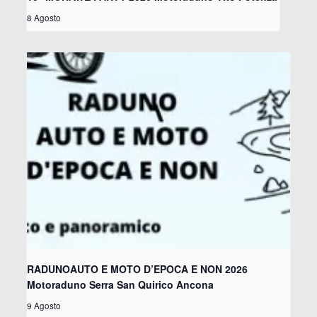
8 Agosto
RADUNOAUTO E MOTO D’EPOCA E NON 2026
Motoraduno Serra San Quirico Ancona
9 Agosto