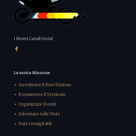
I Nostri Canali Social
La nostra Missione
Incentivare il MotoTurismo
Promuovere il Territorio
Organizzare Eventi
Informare sulle Moto
Dare consigli utili