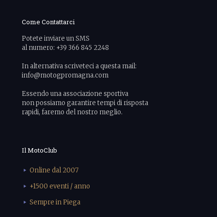
Come Contattarci
Potete inviare un SMS
al numero: +39 366 845 2248
In alternativa scriveteci a questa mail:
info@motogpromagna.com
Essendo una associazione sportiva
non possiamo garantire tempi di risposta
rapidi, faremo del nostro meglio.
Il MotoClub
Online dal 2007
+1500 eventi / anno
Sempre in Piega