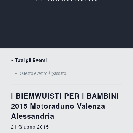
« Tutti gli Eventi
Questo evento è passato.
I BIEMWUISTI PER I BAMBINI
2015 Motoraduno Valenza
Alessandria
21 Giugno 2015