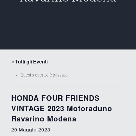
« Tutti gli Eventi
Questo evento è passato.
HONDA FOUR FRIENDS
VINTAGE 2023 Motoraduno
Ravarino Modena
20 Maggio 2023