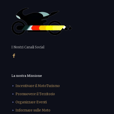
I Nostri Canali Social
La nostra Missione
Incentivare il MotoTurismo
Promuovere il Territorio
Organizzare Eventi
Informare sulle Moto