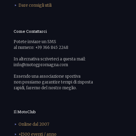
Dare consigli utili
Come Contattarci
Potete inviare un SMS
al numero: +39 366 845 2248
In alternativa scriveteci a questa mail:
info@motogpromagna.com
Essendo una associazione sportiva
non possiamo garantire tempi di risposta
rapidi, faremo del nostro meglio.
Il MotoClub
Online dal 2007
+1500 eventi / anno