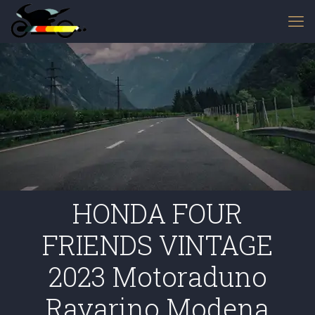
HONDA FOUR
FRIENDS VINTAGE
2023 Motoraduno
Ravarino Modena