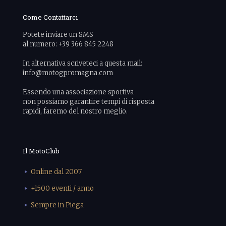
Come Contattarci
Potete inviare un SMS
al numero: +39 366 845 2248
In alternativa scriveteci a questa mail:
info@motogpromagna.com
Essendo una associazione sportiva
non possiamo garantire tempi di risposta
rapidi, faremo del nostro meglio.
Il MotoClub
Online dal 2007
+1500 eventi / anno
Sempre in Piega