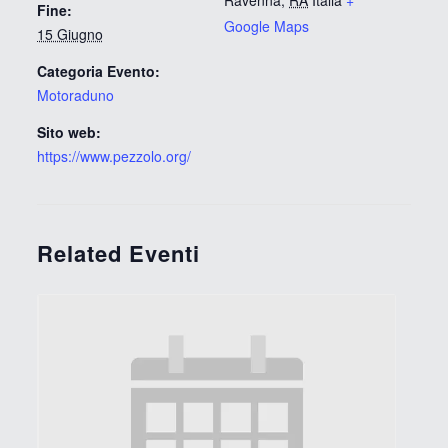
Fine:
Google Maps
15 Giugno
Categoria Evento:
Motoraduno
Sito web:
https://www.pezzolo.org/
Related Eventi