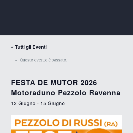
« Tutti gli Eventi
Questo evento è passato.
FESTA DE MUTOR 2026
Motoraduno Pezzolo Ravenna
12 Giugno
-
15 Giugno