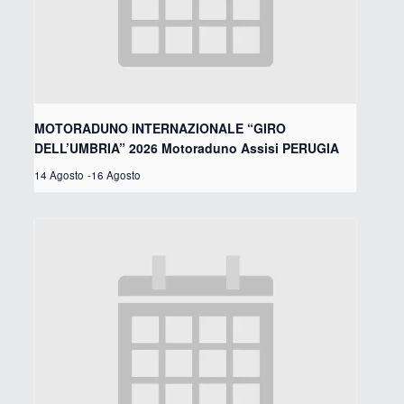
MOTORADUNO INTERNAZIONALE “GIRO
DELL’UMBRIA” 2026 Motoraduno Assisi PERUGIA
14 Agosto
-
16 Agosto