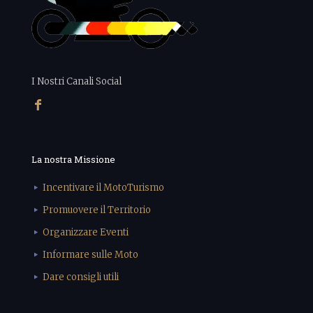
I Nostri Canali Social
La nostra Missione
Incentivare il MotoTurismo
Promuovere il Territorio
Organizzare Eventi
Informare sulle Moto
Dare consigli utili