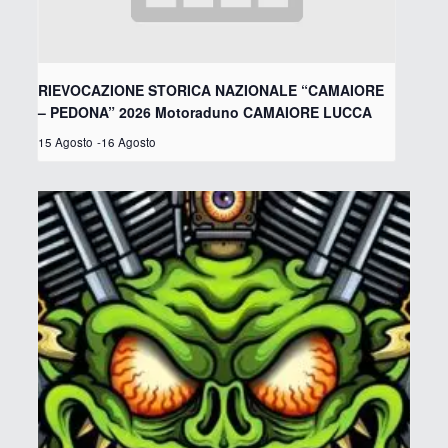
RIEVOCAZIONE STORICA NAZIONALE “CAMAIORE
– PEDONA” 2026 Motoraduno CAMAIORE LUCCA
15 Agosto
-
16 Agosto