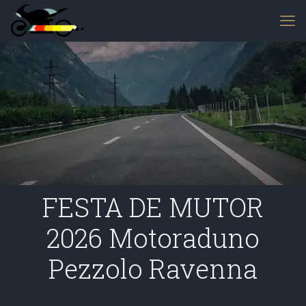
FESTA DE MUTOR
2026 Motoraduno
Pezzolo Ravenna