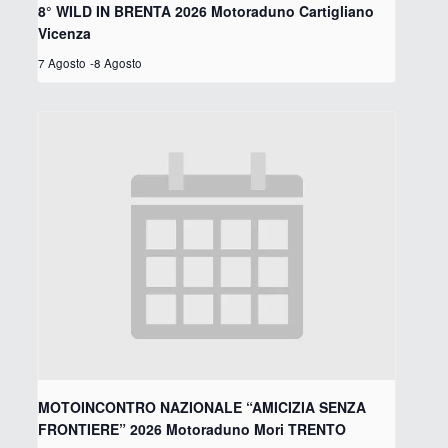
8° WILD IN BRENTA 2026 Motoraduno Cartigliano
Vicenza
7 Agosto
-
8 Agosto
MOTOINCONTRO NAZIONALE “AMICIZIA SENZA
FRONTIERE” 2026 Motoraduno Mori TRENTO