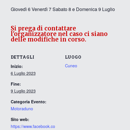
Giovedì 6 Venerdì 7 Sabato 8 e Domenica 9 Luglio
Si prega di contattare
l'organizzatore nel caso ci siano
delle modifiche in corso.
DETTAGLI
LUOGO
Cuneo
Inizio:
6 Luglio 2023
Fine:
9 Luglio 2023
Categoria Evento:
Motoraduno
Sito web:
https://www.facebook.co