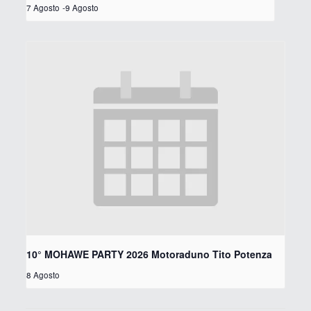
7 Agosto
-
9 Agosto
10° MOHAWE PARTY 2026 Motoraduno Tito Potenza
8 Agosto