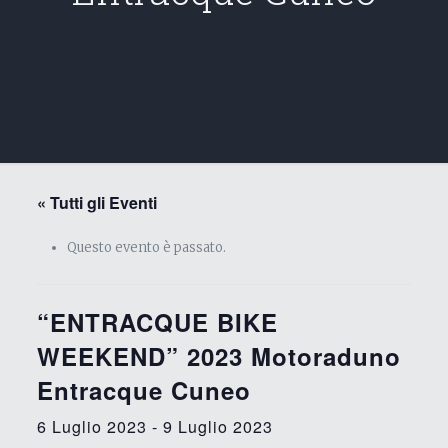
« Tutti gli Eventi
Questo evento è passato.
“ENTRACQUE BIKE
WEEKEND” 2023 Motoraduno
Entracque Cuneo
6 Luglio 2023
-
9 Luglio 2023