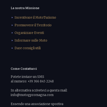
La nostra Missione
Incentivare il MotoTurismo
Promuovere il Territorio
Organizzare Eventi
Informare sulle Moto
Dare consigli utili
Come Contattarci
Potete inviare un SMS
al numero: +39 366 845 2248
In alternativa scriveteci a questa mail:
info@motogpromagna.com
Essendo una associazione sportiva