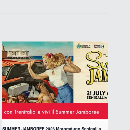
SUMMER JAMBOREE 2026 Motoraduno Senigallia