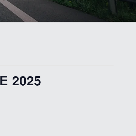
E 2025