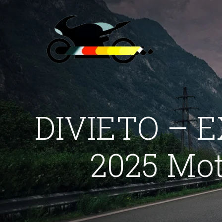
DIVIETO – 
2025 Mot