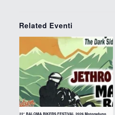
Related Eventi
22° BALOMA BIKERS FESTIVAL 2026 Motoraduno