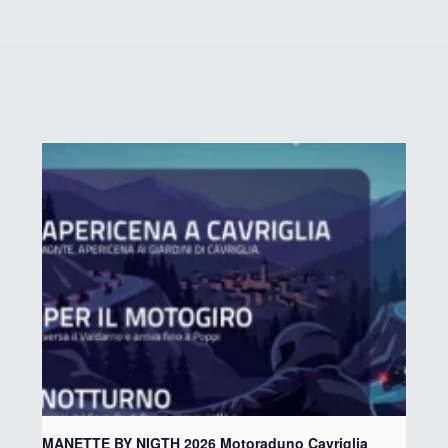
MANETTE BY NIGTH 2026 Motoraduno Cavriglia