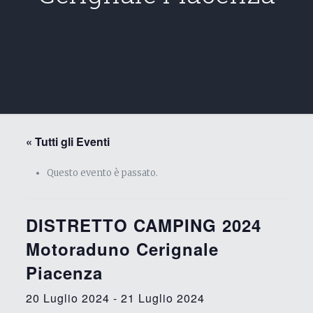
« Tutti gli Eventi
Questo evento è passato.
DISTRETTO CAMPING 2024
Motoraduno Cerignale
Piacenza
20 Luglio 2024
-
21 Luglio 2024