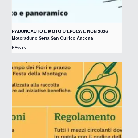
RADUNOAUTO E MOTO D’EPOCA E NON 2026
Motoraduno Serra San Quirico Ancona
9 Agosto