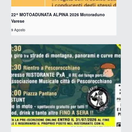
22^ MOTOADUNATA ALPINA 2026 Motoraduno
Varese
9 Agosto