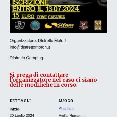
Organizzatore: Distretto Motori
Info@distrettomotori.it
Distretto Camping
Si prega di contattare
l'organizzatore nel caso ci siano
delle modifiche in corso.
DETTAGLI
LUOGO
Piacenza
Inizio:
20 Luglio 2024
Emilia Romagna