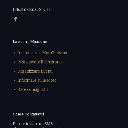
I Nostri Canali Social
La nostra Missione
Incentivare il MotoTurismo
Promuovere il Territorio
Organizzare Eventi
Informare sulle Moto
Dare consigli utili
Come Contattarci
Potete inviare un SMS