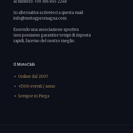
al numero: +39 366 845 2248
In alternativa scriveteci a questa mail:
info@motogpromagna.com
Essendo una associazione sportiva
non possiamo garantire tempi di risposta
rapidi, faremo del nostro meglio.
Il MotoClub
Online dal 2007
+1500 eventi / anno
Sempre in Piega