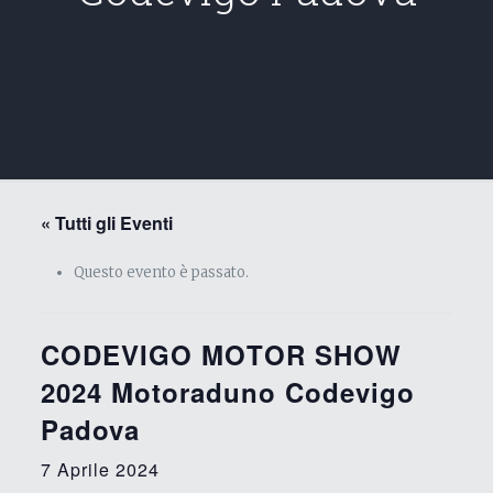
« Tutti gli Eventi
Questo evento è passato.
CODEVIGO MOTOR SHOW
2024 Motoraduno Codevigo
Padova
7 Aprile 2024