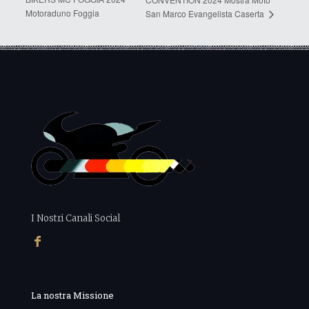
Motoraduno Foggia
San Marco Evangelista Caserta
I Nostri Canali Social
La nostra Missione