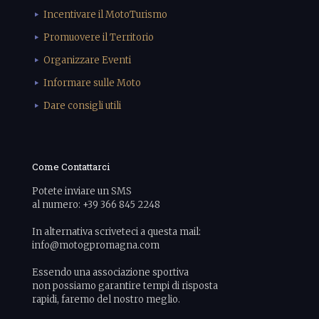
Incentivare il MotoTurismo
Promuovere il Territorio
Organizzare Eventi
Informare sulle Moto
Dare consigli utili
Come Contattarci
Potete inviare un SMS
al numero: +39 366 845 2248
In alternativa scriveteci a questa mail:
info@motogpromagna.com
Essendo una associazione sportiva
non possiamo garantire tempi di risposta
rapidi, faremo del nostro meglio.