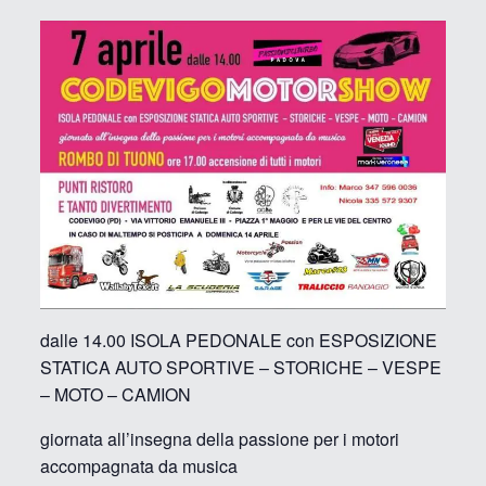
dalle 14.00 ISOLA PEDONALE con ESPOSIZIONE
STATICA AUTO SPORTIVE – STORICHE – VESPE
– MOTO – CAMION
giornata all’insegna della passione per i motori
accompagnata da musica