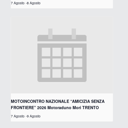
7 Agosto
-
8 Agosto
MOTOINCONTRO NAZIONALE “AMICIZIA SENZA
FRONTIERE” 2026 Motoraduno Mori TRENTO
7 Agosto
-
9 Agosto