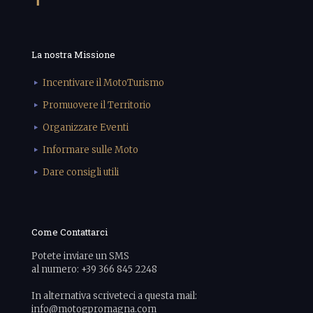
La nostra Missione
Incentivare il MotoTurismo
Promuovere il Territorio
Organizzare Eventi
Informare sulle Moto
Dare consigli utili
Come Contattarci
Potete inviare un SMS
al numero: +39 366 845 2248
In alternativa scriveteci a questa mail:
info@motogpromagna.com