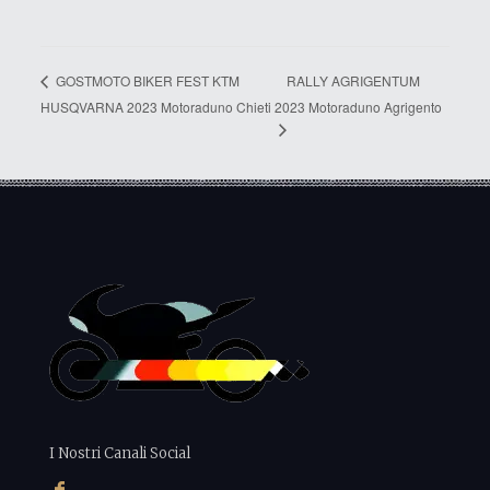
RALLY AGRIGENTUM
GOSTMOTO BIKER FEST KTM
HUSQVARNA 2023 Motoraduno Chieti
2023 Motoraduno Agrigento
I Nostri Canali Social