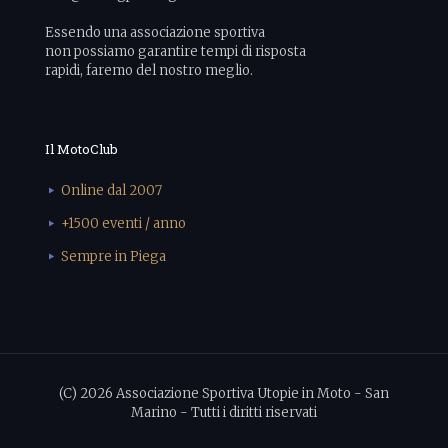
Essendo una associazione sportiva
non possiamo garantire tempi di risposta
rapidi, faremo del nostro meglio.
Il MotoClub
Online dal 2007
+1500 eventi / anno
Sempre in Piega
(C) 2026 Associazione Sportiva Utopie in Moto - San
Marino - Tutti i diritti riservati