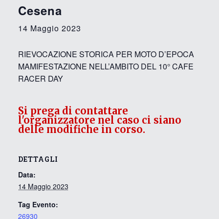
Cesena
14 Maggio 2023
RIEVOCAZIONE STORICA PER MOTO D’EPOCA
MAMIFESTAZIONE NELL’AMBITO DEL 10° CAFE
RACER DAY
Si prega di contattare
l'organizzatore nel caso ci siano
delle modifiche in corso.
DETTAGLI
Data:
14 Maggio 2023
Tag Evento:
26930