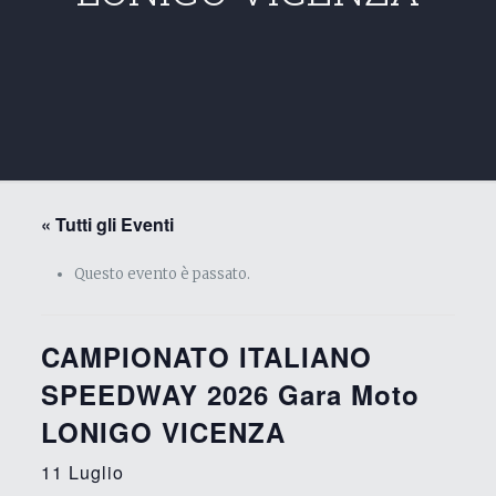
« Tutti gli Eventi
Questo evento è passato.
CAMPIONATO ITALIANO
SPEEDWAY 2026 Gara Moto
LONIGO VICENZA
11 Luglio