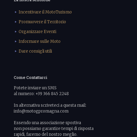
Incentivare il MotoTurismo
Promuovere il Territorio
Organizzare Eventi
Informare sulle Moto
Dare consigli utili
Come Contattarci
Potete inviare un SMS
al numero: +39 366 845 2248
In alternativa scriveteci a questa mail:
info@motogpromagna.com
Essendo una associazione sportiva
non possiamo garantire tempi di risposta
rapidi, faremo del nostro meglio.