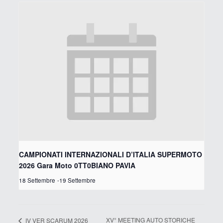
CAMPIONATI INTERNAZIONALI D’ITALIA SUPERMOTO
2026 Gara Moto 0TT0BIANO PAVIA
18 Settembre
-
19 Settembre
XV° MEETING AUTO STORICHE
IV VER SCARUM 2026