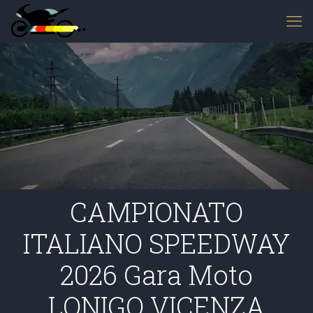
CAMPIONATO
ITALIANO SPEEDWAY
2026 Gara Moto
LONIGO VICENZA