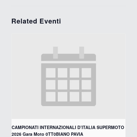
Related Eventi
CAMPIONATI INTERNAZIONALI D’ITALIA SUPERMOTO
2026 Gara Moto 0TT0BIANO PAVIA