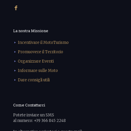
La nostra Missione
Incentivare il MotoTurismo
Promuovere il Territorio
Organizzare Eventi
Informare sulle Moto
Dare consigli utili
Come Contattarci
Potete inviare un SMS
al numero: +39 366 845 2248