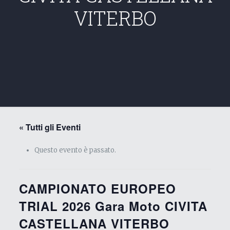
VITERBO
« Tutti gli Eventi
Questo evento è passato.
CAMPIONATO EUROPEO
TRIAL 2026 Gara Moto CIVITA
CASTELLANA VITERBO