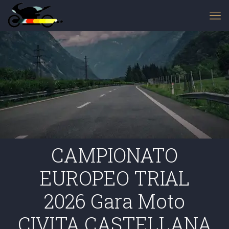
CAMPIONATO
EUROPEO TRIAL
2026 Gara Moto
CIVITA CASTELLANA