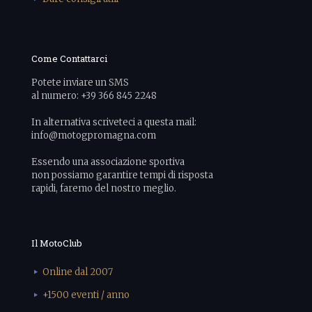
Come Contattarci
Potete inviare un SMS
al numero: +39 366 845 2248
In alternativa scriveteci a questa mail:
info@motogpromagna.com
Essendo una associazione sportiva
non possiamo garantire tempi di risposta
rapidi, faremo del nostro meglio.
Il MotoClub
Online dal 2007
+1500 eventi / anno