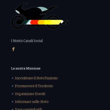
I Nostri Canali Social
La nostra Missione
Incentivare il MotoTurismo
Promuovere il Territorio
Organizzare Eventi
Informare sulle Moto
Dare consigli utili