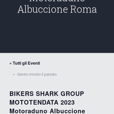
Albuccione Roma
« Tutti gli Eventi
Questo evento è passato.
BIKERS SHARK GROUP
MOTOTENDATA 2023
Motoraduno Albuccione