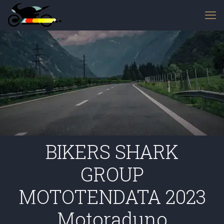
BIKERS SHARK
GROUP
MOTOTENDATA 2023
Motoraduno