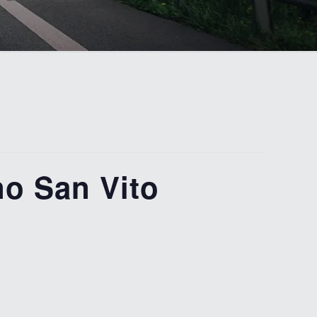
o San Vito