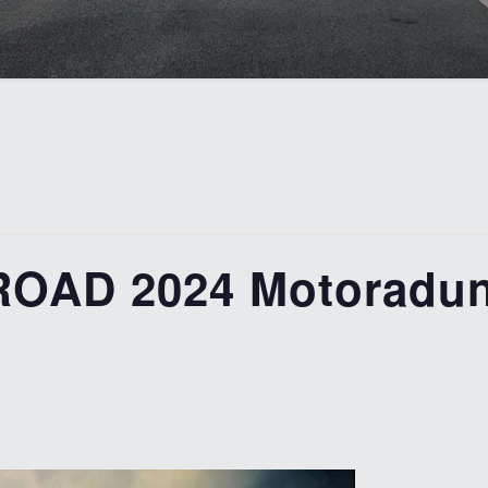
OAD 2024 Motoradun