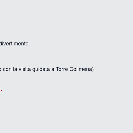
divertimento.
con la visita guidata a Torre Colimena)
.