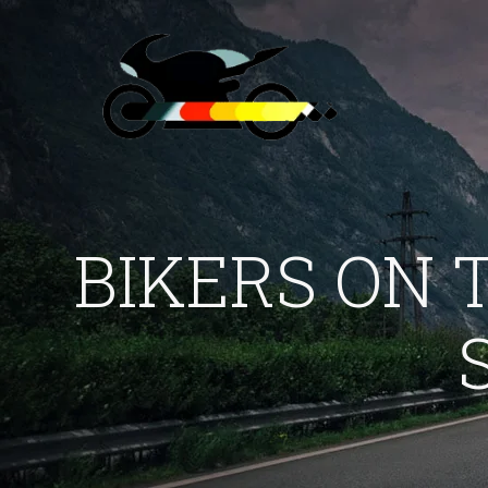
BIKERS ON 