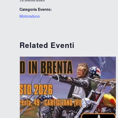
Categoria Evento:
Motoraduno
Related Eventi