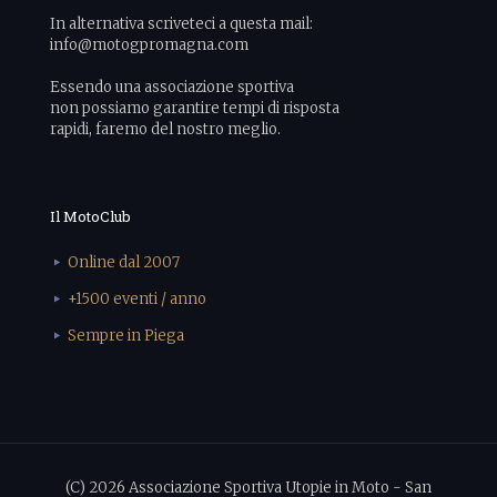
In alternativa scriveteci a questa mail:
info@motogpromagna.com
Essendo una associazione sportiva
non possiamo garantire tempi di risposta
rapidi, faremo del nostro meglio.
Il MotoClub
Online dal 2007
+1500 eventi / anno
Sempre in Piega
(C) 2026 Associazione Sportiva Utopie in Moto - San