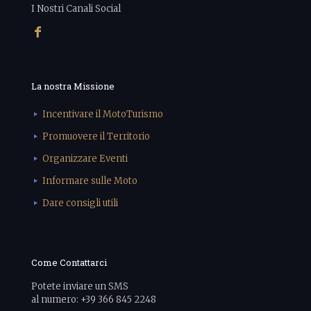
I Nostri Canali Social
La nostra Missione
Incentivare il MotoTurismo
Promuovere il Territorio
Organizzare Eventi
Informare sulle Moto
Dare consigli utili
Come Contattarci
Potete inviare un SMS
al numero: +39 366 845 2248