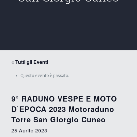
« Tutti gli Eventi
Questo evento è passato.
9° RADUNO VESPE E MOTO
D’EPOCA 2023 Motoraduno
Torre San Giorgio Cuneo
25 Aprile 2023