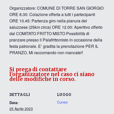
Organizzatore: COMUNE DI TORRE SAN GIORGIO
ORE 8.30: Colazione offerta a tutti i partecipanti
ORE 10.45: Partenza giro nella pianura del
saluzzese (25km circa) ORE 12.00: Aperitivo offerto
dal COMITATO FRITTO MISTO Possibilità di
pranzare presso il Palafrittomisto in occasione della
festa patronale. E’ gradita la prenotazione PER IL
PRANZO. Mi raccomando non mancate!!
Si prega di contattare
l'organizzatore nel caso ci siano
delle modifiche in corso.
DETTAGLI
LUOGO
Cuneo
Data:
25 Aprile 2023