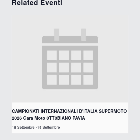
Related Eventi
CAMPIONATI INTERNAZIONALI D’ITALIA SUPERMOTO
2026 Gara Moto 0TT0BIANO PAVIA
18 Settembre
-
19 Settembre