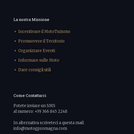
La nostra Missione
Incentivare il MotoTurismo
Promuovere il Territorio
Organizzare Eventi
Informare sulle Moto
Dare consigli utili
Come Contattarci
Potete inviare un SMS
al numero: +39 366 845 2248
In alternativa scriveteci a questa mail:
info@motogpromagna.com