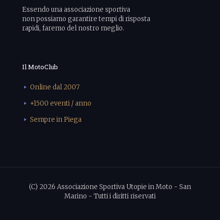
Essendo una associazione sportiva
non possiamo garantire tempi di risposta
rapidi, faremo del nostro meglio.
Il MotoClub
Online dal 2007
+1500 eventi / anno
Sempre in Piega
(C) 2026 Associazione Sportiva Utopie in Moto - San
Marino - Tutti i diritti riservati