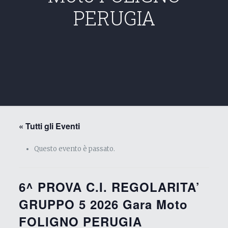
PERUGIA
« Tutti gli Eventi
Questo evento è passato.
6^ PROVA C.I. REGOLARITA’
GRUPPO 5 2026 Gara Moto
FOLIGNO PERUGIA