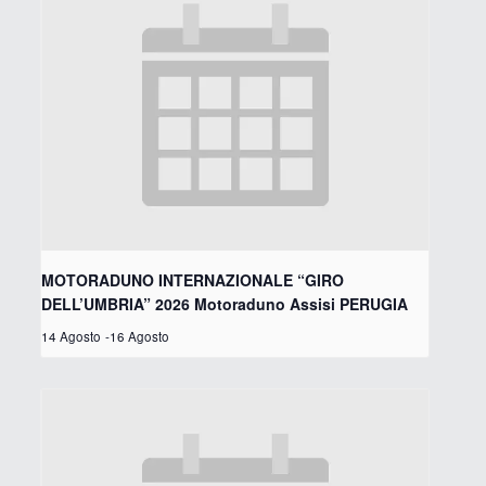
MOTORADUNO INTERNAZIONALE “GIRO
DELL’UMBRIA” 2026 Motoraduno Assisi PERUGIA
14 Agosto
-
16 Agosto