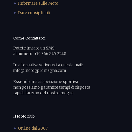
Informare sulle Moto
Dare consigli utili
Come Contattarci
Potete inviare un SMS
al numero: +39 366 845 2248
In alternativa scriveteci a questa mail:
info@motogpromagna.com
Essendo una associazione sportiva
non possiamo garantire tempi di risposta
rapidi, faremo del nostro meglio.
Il MotoClub
Online dal 2007