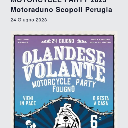
Motoraduno Scopoli Perugia
24 Giugno 2023