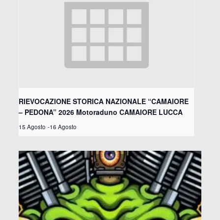
RIEVOCAZIONE STORICA NAZIONALE “CAMAIORE
– PEDONA” 2026 Motoraduno CAMAIORE LUCCA
15 Agosto
-
16 Agosto