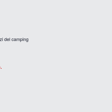
zi del camping
.