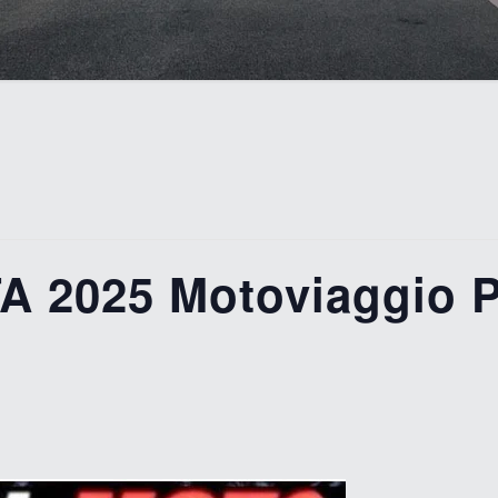
2025 Motoviaggio Pi