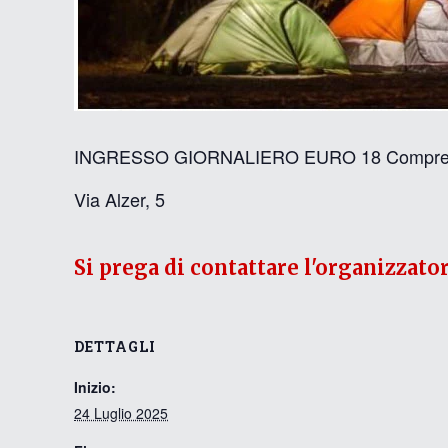
INGRESSO GIORNALIERO EURO 18 Comprende piaz
Via Alzer, 5
Si prega di contattare l'organizzato
DETTAGLI
Inizio:
24 Luglio 2025