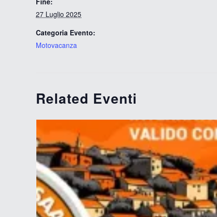
Fine:
27 Luglio 2025
Categoria Evento:
Motovacanza
Related Eventi