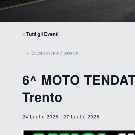
« Tutti gli Eventi
Questo evento è passato.
6^ MOTO TENDATA 
Trento
24 Luglio 2025
-
27 Luglio 2025