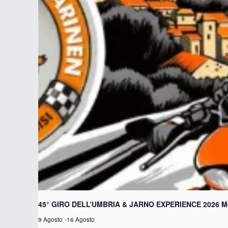
​45° GIRO DELL’UMBRIA & JARNO EXPERIENCE 2026 Moto
9 Agosto
-
16 Agosto