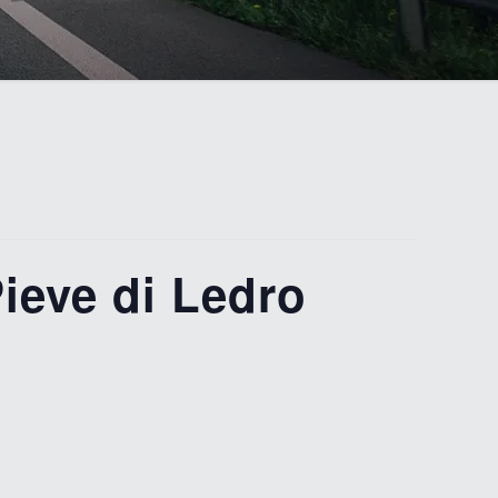
eve di Ledro