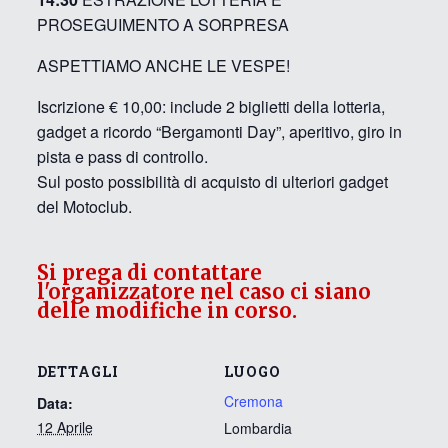
PROSEGUIMENTO A SORPRESA
ASPETTIAMO ANCHE LE VESPE!
Iscrizione € 10,00: include 2 biglietti della lotteria,
gadget a ricordo “Bergamonti Day”, aperitivo, giro in
pista e pass di controllo.
Sul posto possibilità di acquisto di ulteriori gadget
del Motoclub.
Si prega di contattare
l'organizzatore nel caso ci siano
delle modifiche in corso.
DETTAGLI
LUOGO
Cremona
Data:
12 Aprile
Lombardia