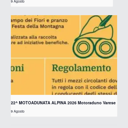
9 Agosto
22^ MOTOADUNATA ALPINA 2026 Motoraduno Varese
9 Agosto