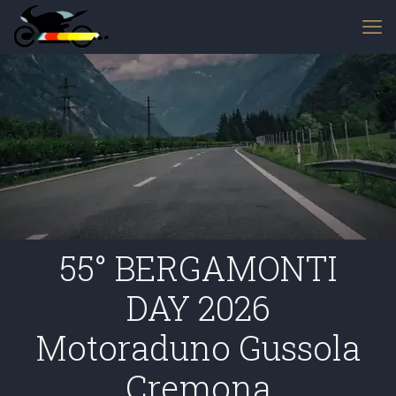
55° BERGAMONTI
DAY 2026
Motoraduno Gussola
Cremona