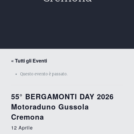
« Tutti gli Eventi
Questo evento è passato.
55° BERGAMONTI DAY 2026
Motoraduno Gussola
Cremona
12 Aprile