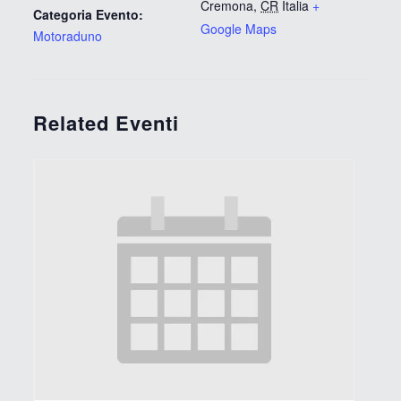
Cremona
,
CR
Italia
+
Categoria Evento:
Google Maps
Motoraduno
Related Eventi