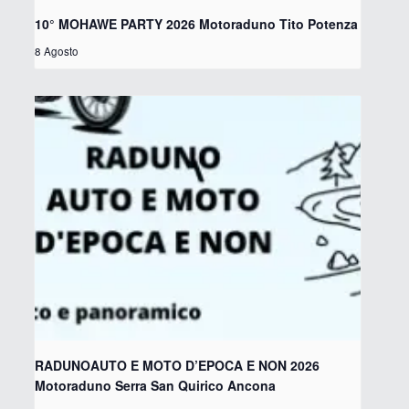
10° MOHAWE PARTY 2026 Motoraduno Tito Potenza
8 Agosto
RADUNOAUTO E MOTO D’EPOCA E NON 2026
Motoraduno Serra San Quirico Ancona