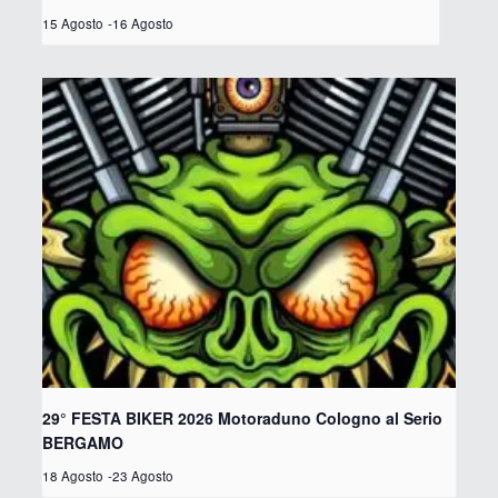
15 Agosto
-
16 Agosto
29° FESTA BIKER 2026 Motoraduno Cologno al Serio
BERGAMO
18 Agosto
-
23 Agosto