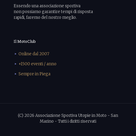
Essendo una associazione sportiva
non possiamo garantire tempi di risposta
rapidi, faremo del nostro meglio.
Il MotoClub
Online dal 2007
+1500 eventi / anno
Sempre in Piega
(C) 2026 Associazione Sportiva Utopie in Moto - San
Marino - Tutti i diritti riservati