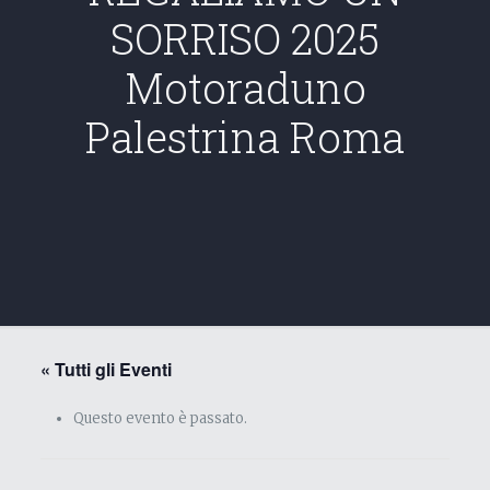
SORRISO 2025
Motoraduno
Palestrina Roma
« Tutti gli Eventi
Questo evento è passato.