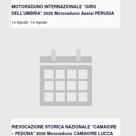
MOTORADUNO INTERNAZIONALE “GIRO
DELL’UMBRIA” 2026 Motoraduno Assisi PERUGIA
14 Agosto
-
16 Agosto
RIEVOCAZIONE STORICA NAZIONALE “CAMAIORE
– PEDONA” 2026 Motoraduno CAMAIORE LUCCA