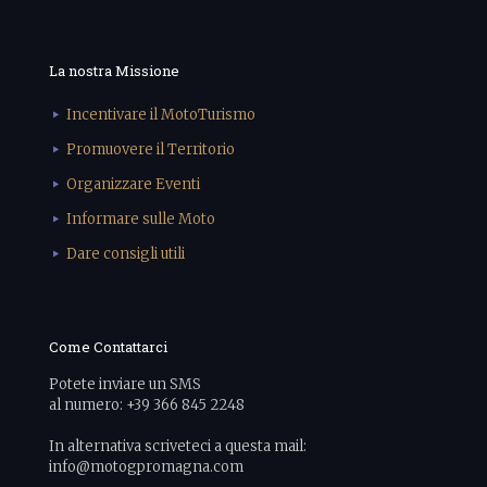
La nostra Missione
Incentivare il MotoTurismo
Promuovere il Territorio
Organizzare Eventi
Informare sulle Moto
Dare consigli utili
Come Contattarci
Potete inviare un SMS
al numero: +39 366 845 2248
In alternativa scriveteci a questa mail:
info@motogpromagna.com