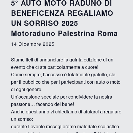
5° AUTO MOTO RADUNO DI
BENEFICENZA REGALIAMO
UN SORRISO 2025
Motoraduno Palestrina Roma
14 Dicembre 2025
Siamo lieti di annunciare la quinta edizione di un
evento che ci sta particolarmente a cuore!
Come sempre, l’accesso è totalmente gratuito, sia
per il pubblico che per i partecipanti con auto o moto
di ogni genere.
Un’occasione speciale per condividere la nostra
passione… facendo del bene!
Anche quest’anno vi chiediamo di aiutarci a regalare
un sorriso:
durante l’evento raccoglieremo materiale scolastico