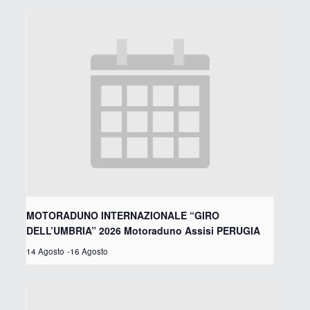
MOTORADUNO INTERNAZIONALE “GIRO
DELL’UMBRIA” 2026 Motoraduno Assisi PERUGIA
14 Agosto
-
16 Agosto