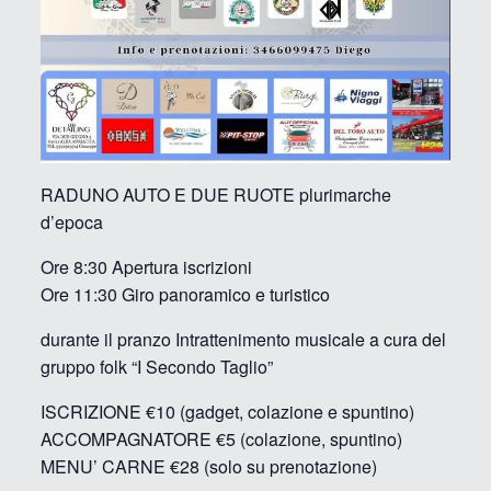
RADUNO AUTO E DUE RUOTE plurimarche
d’epoca
Ore 8:30 Apertura iscrizioni
Ore 11:30 Giro panoramico e turistico
durante il pranzo Intrattenimento musicale a cura del
gruppo folk “I Secondo Taglio”
ISCRIZIONE €10 (gadget, colazione e spuntino)
ACCOMPAGNATORE €5 (colazione, spuntino)
MENU’ CARNE €28 (solo su prenotazione)