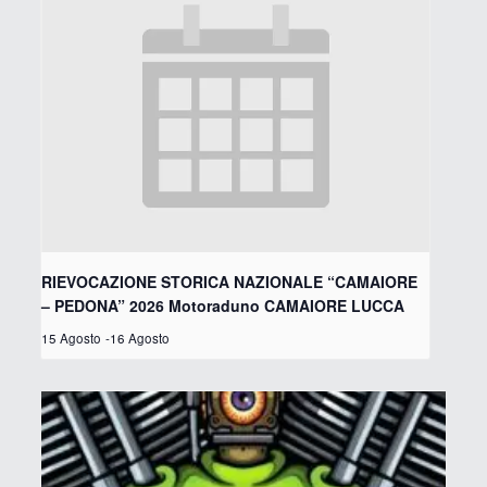
RIEVOCAZIONE STORICA NAZIONALE “CAMAIORE
– PEDONA” 2026 Motoraduno CAMAIORE LUCCA
15 Agosto
-
16 Agosto