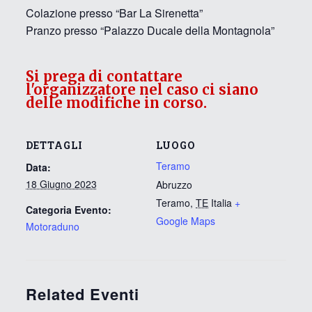
Colazione presso “Bar La Sirenetta”
Pranzo presso “Palazzo Ducale della Montagnola”
Si prega di contattare
l'organizzatore nel caso ci siano
delle modifiche in corso.
DETTAGLI
LUOGO
Teramo
Data:
18 Giugno 2023
Abruzzo
Teramo
,
TE
Italia
+
Categoria Evento:
Google Maps
Motoraduno
Related Eventi