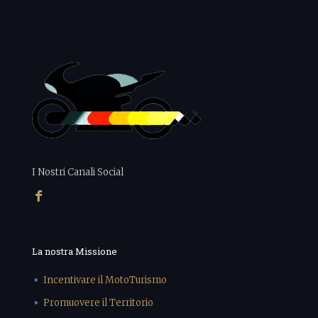
I Nostri Canali Social
La nostra Missione
Incentivare il MotoTurismo
Promuovere il Territorio