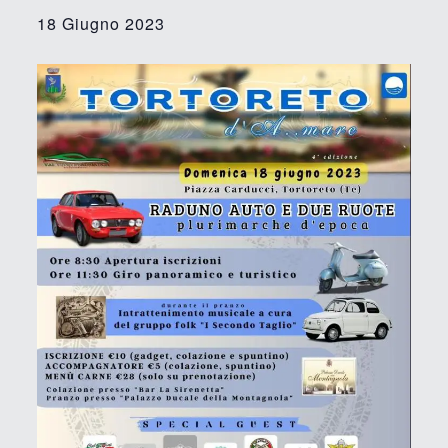
18 Giugno 2023