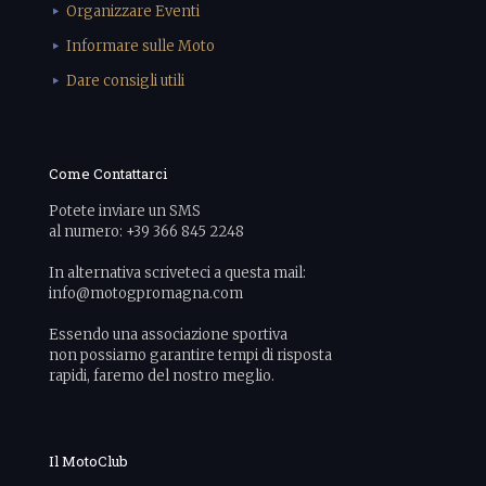
Organizzare Eventi
Informare sulle Moto
Dare consigli utili
Come Contattarci
Potete inviare un SMS
al numero: +39 366 845 2248
In alternativa scriveteci a questa mail:
info@motogpromagna.com
Essendo una associazione sportiva
non possiamo garantire tempi di risposta
rapidi, faremo del nostro meglio.
Il MotoClub