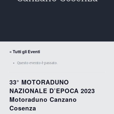
« Tutti gli Eventi
Questo evento è passato.
33° MOTORADUNO
NAZIONALE D’EPOCA 2023
Motoraduno Canzano
Cosenza