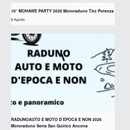
10° MOHAWE PARTY 2026 Motoraduno Tito Potenza
8 Agosto
RADUNOAUTO E MOTO D’EPOCA E NON 2026
Motoraduno Serra San Quirico Ancona