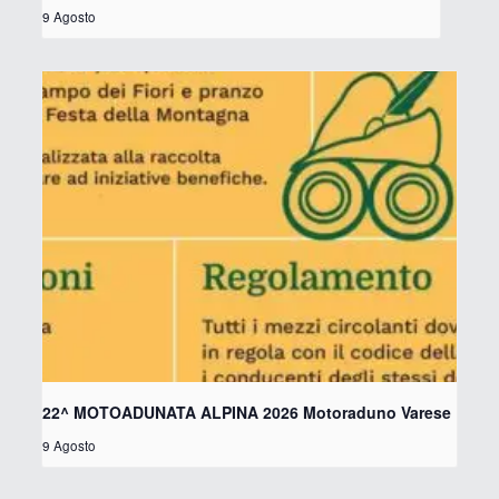
9 Agosto
22^ MOTOADUNATA ALPINA 2026 Motoraduno Varese
9 Agosto