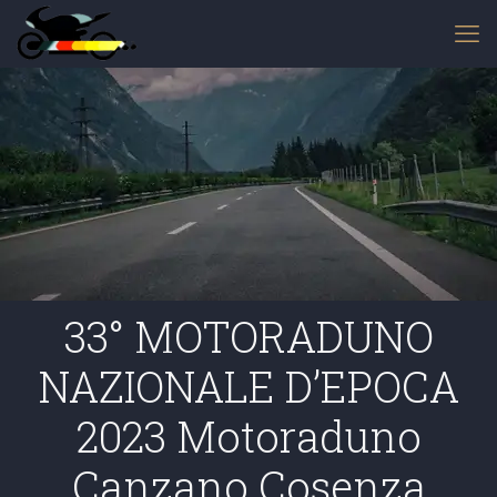
33° MOTORADUNO
NAZIONALE D’EPOCA
2023 Motoraduno
Canzano Cosenza