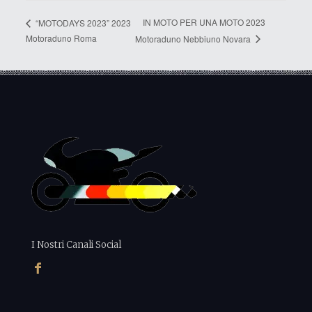
IN MOTO PER UNA MOTO 2023
“MOTODAYS 2023” 2023
Motoraduno Roma
Motoraduno Nebbiuno Novara
I Nostri Canali Social