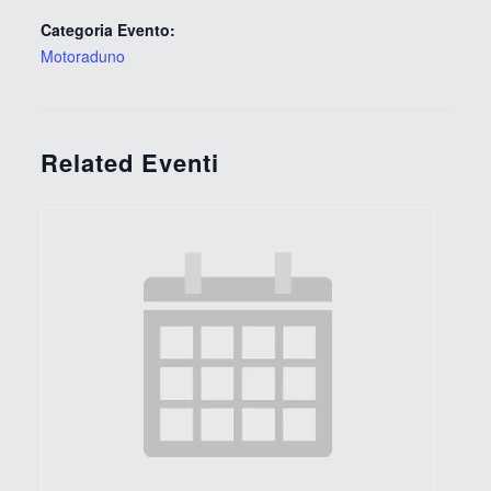
Categoria Evento:
Motoraduno
Related Eventi