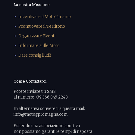
La nostra Missione
Incentivare il MotoTurismo
Promuovere il Territorio
Organizzare Eventi
Informare sulle Moto
Dare consigli utili
Come Contattarci
Potete inviare un SMS
al numero: +39 366 845 2248
In alternativa scriveteci a questa mail:
info@motogpromagna.com
Essendo una associazione sportiva
non possiamo garantire tempi di risposta