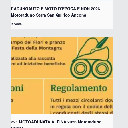
RADUNOAUTO E MOTO D’EPOCA E NON 2026
Motoraduno Serra San Quirico Ancona
9 Agosto
22^ MOTOADUNATA ALPINA 2026 Motoraduno
Varese