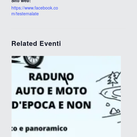
Sito web:
https://www.facebook.co
m/testemalate
Related Eventi