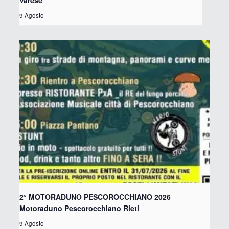
9 Agosto
2° MOTORADUNO PESCOROCCHIANO 2026
Motoraduno Pescorocchiano Rieti
9 Agosto