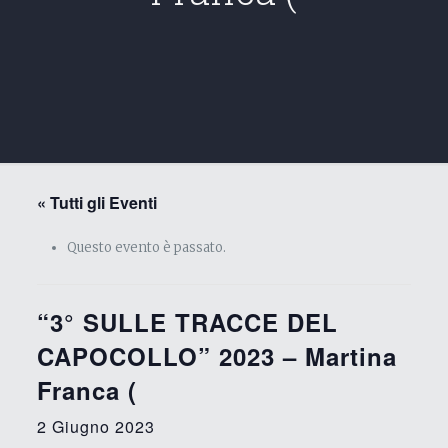
« Tutti gli Eventi
Questo evento è passato.
“3° SULLE TRACCE DEL
CAPOCOLLO” 2023 – Martina
Franca (
2 Giugno 2023