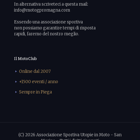
In alternativa scriveteci a questa mail:
info@motogpromagna.com
Essendo una associazione sportiva
non possiamo garantire tempi di risposta
rapidi, faremo del nostro meglio.
Il MotoClub
Online dal 2007
+1500 eventi / anno
Sempre in Piega
(C) 2026 Associazione Sportiva Utopie in Moto - San