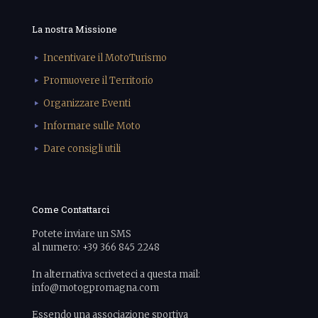
La nostra Missione
Incentivare il MotoTurismo
Promuovere il Territorio
Organizzare Eventi
Informare sulle Moto
Dare consigli utili
Come Contattarci
Potete inviare un SMS
al numero: +39 366 845 2248
In alternativa scriveteci a questa mail:
info@motogpromagna.com
Essendo una associazione sportiva