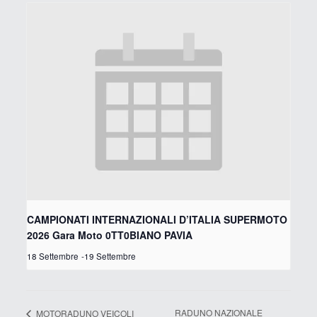
CAMPIONATI INTERNAZIONALI D’ITALIA SUPERMOTO
2026 Gara Moto 0TT0BIANO PAVIA
18 Settembre
-
19 Settembre
RADUNO NAZIONALE
MOTORADUNO VEICOLI