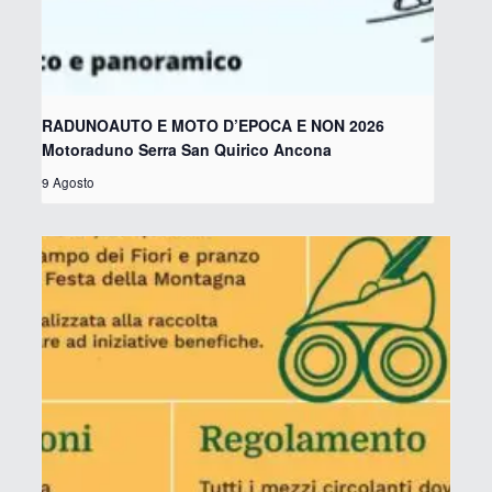
RADUNOAUTO E MOTO D’EPOCA E NON 2026
Motoraduno Serra San Quirico Ancona
9 Agosto