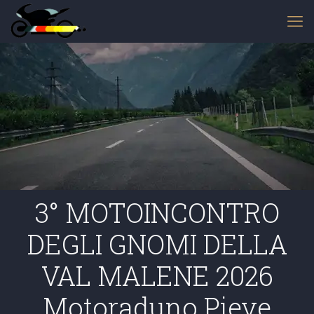
3° MOTOINCONTRO
DEGLI GNOMI DELLA
VAL MALENE 2026
Motoraduno Pieve