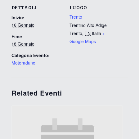
DETTAGLI
LUOGO
Trento
Inizio:
16 Gennaio
Trentino Alto Adige
Trento
,
TN
Italia
+
Fine:
Google Maps
18 Gennaio
Categoria Evento:
Motoraduno
Related Eventi