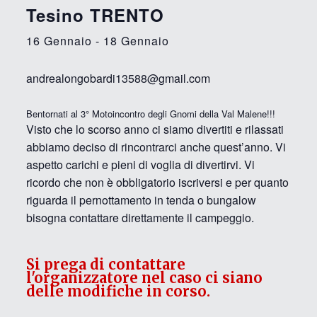
Tesino TRENTO
16 Gennaio
-
18 Gennaio
andrealongobardi13588@gmail.com
Bentornati al 3° Motoincontro degli Gnomi della Val Malene!!!
Visto che lo scorso anno ci siamo divertiti e rilassati
abbiamo deciso di rincontrarci anche quest’anno. Vi
aspetto carichi e pieni di voglia di divertirvi. Vi
ricordo che non è obbligatorio iscriversi e per quanto
riguarda il pernottamento in tenda o bungalow
bisogna contattare direttamente il campeggio.
Si prega di contattare
l'organizzatore nel caso ci siano
delle modifiche in corso.