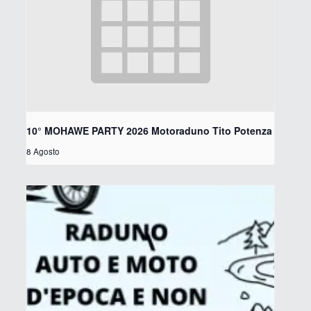
10° MOHAWE PARTY 2026 Motoraduno Tito Potenza
8 Agosto