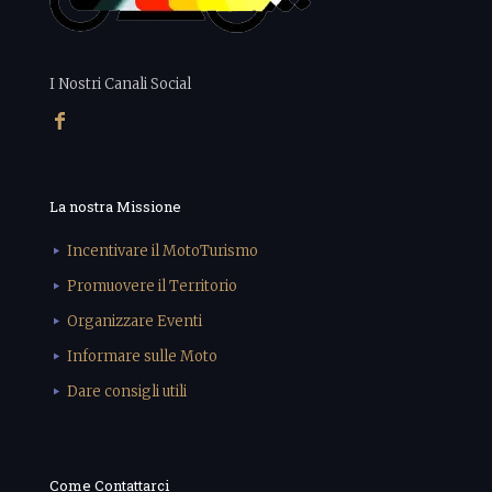
I Nostri Canali Social
La nostra Missione
Incentivare il MotoTurismo
Promuovere il Territorio
Organizzare Eventi
Informare sulle Moto
Dare consigli utili
Come Contattarci