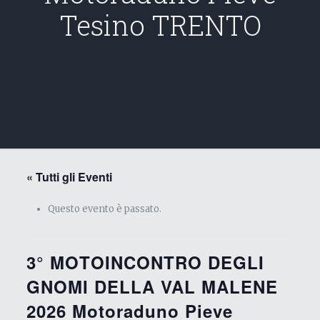
Tesino TRENTO
« Tutti gli Eventi
Questo evento è passato.
3° MOTOINCONTRO DEGLI
GNOMI DELLA VAL MALENE
2026 Motoraduno Pieve