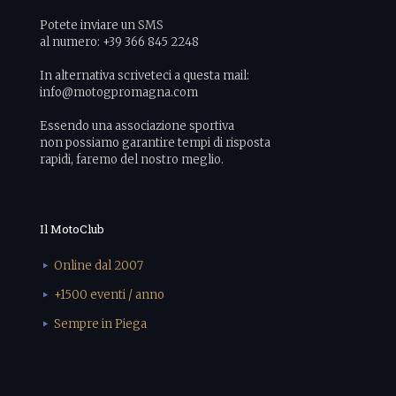
Potete inviare un SMS
al numero: +39 366 845 2248
In alternativa scriveteci a questa mail:
info@motogpromagna.com
Essendo una associazione sportiva
non possiamo garantire tempi di risposta
rapidi, faremo del nostro meglio.
Il MotoClub
Online dal 2007
+1500 eventi / anno
Sempre in Piega