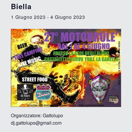
Biella
1 Giugno 2023
-
4 Giugno 2023
Organizzatore: Gattolupo
dj.gattolupo@gmail.com