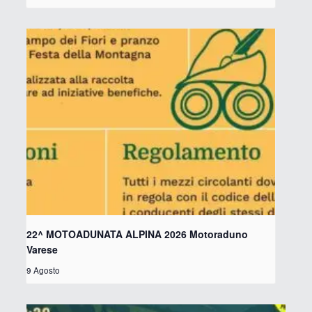
22^ MOTOADUNATA ALPINA 2026 Motoraduno
Varese
9 Agosto