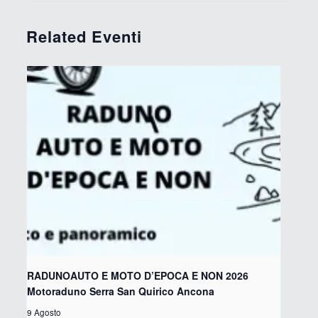
Related Eventi
RADUNOAUTO E MOTO D’EPOCA E NON 2026
Motoraduno Serra San Quirico Ancona
9 Agosto