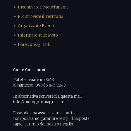
Incentivare il MotoTurismo
Promuovere il Territorio
Organizzare Eventi
Informare sulle Moto
Dare consigli utili
Come Contattarci
Potete inviare un SMS
al numero: +39 366 845 2248
In alternativa scriveteci a questa mail:
info@motogpromagna.com
Essendo una associazione sportiva
non possiamo garantire tempi di risposta
rapidi, faremo del nostro meglio.