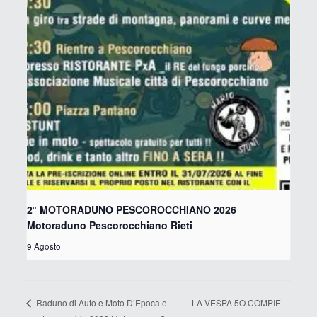
2° MOTORADUNO PESCOROCCHIANO 2026
Motoraduno Pescorocchiano Rieti
9 Agosto
LA VESPA 5O COMPIE
Raduno di Auto e Moto D’Epoca e