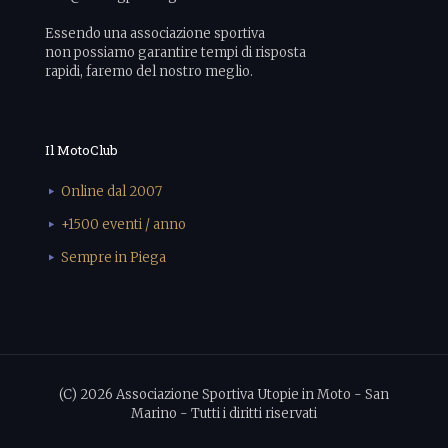
Essendo una associazione sportiva
non possiamo garantire tempi di risposta
rapidi, faremo del nostro meglio.
Il MotoClub
Online dal 2007
+1500 eventi / anno
Sempre in Piega
(C) 2026 Associazione Sportiva Utopie in Moto - San
Marino - Tutti i diritti riservati