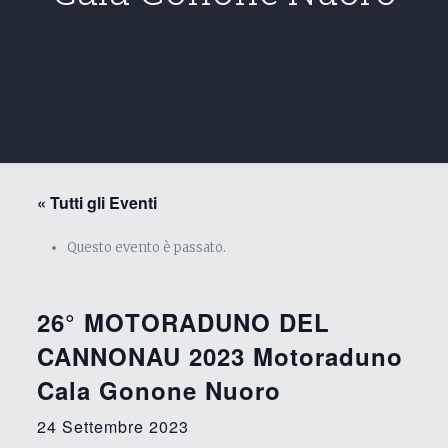
« Tutti gli Eventi
Questo evento è passato.
26° MOTORADUNO DEL
CANNONAU 2023 Motoraduno
Cala Gonone Nuoro
24 Settembre 2023