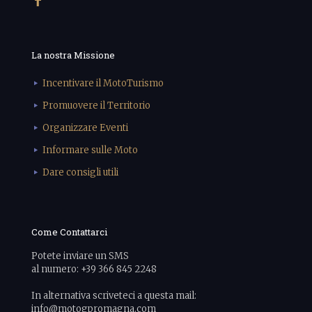
La nostra Missione
Incentivare il MotoTurismo
Promuovere il Territorio
Organizzare Eventi
Informare sulle Moto
Dare consigli utili
Come Contattarci
Potete inviare un SMS
al numero: +39 366 845 2248
In alternativa scriveteci a questa mail:
info@motogpromagna.com