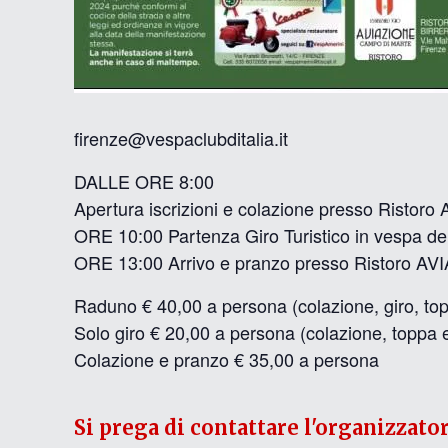
firenze@vespaclubditalia.it
DALLE ORE 8:00
Apertura iscrizioni e colazione presso Ristoro
ORE 10:00 Partenza Giro Turistico in vespa den
ORE 13:00 Arrivo e pranzo presso Ristoro AVIA
Raduno € 40,00 a persona (colazione, giro, to
Solo giro € 20,00 a persona (colazione, toppa 
Colazione e pranzo € 35,00 a persona
Si prega di contattare l'organizzato