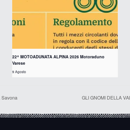
22^ MOTOADUNATA ALPINA 2026 Motoraduno
Varese
9 Agosto
 Savona
GLI GNOMI DELLA VAL