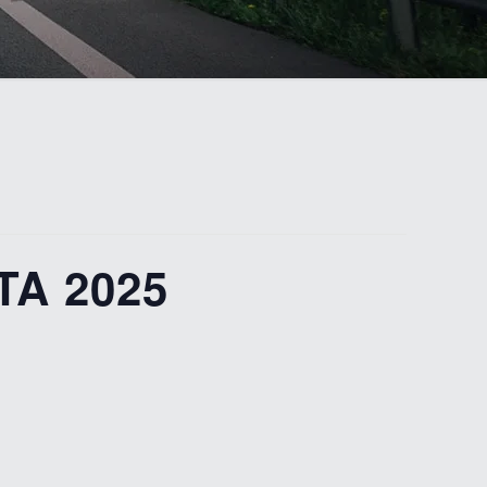
TA 2025