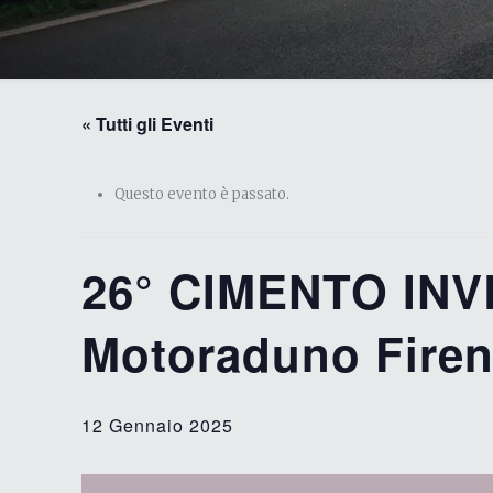
« Tutti gli Eventi
Questo evento è passato.
26° CIMENTO IN
Motoraduno Fire
12 Gennaio 2025