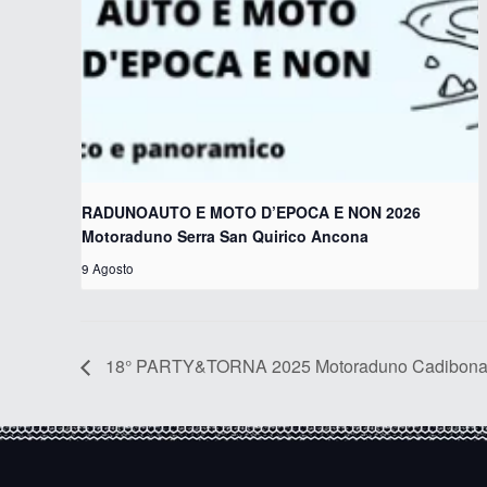
RADUNOAUTO E MOTO D’EPOCA E NON 2026
Motoraduno Serra San Quirico Ancona
9 Agosto
18° PARTY&TORNA 2025 Motoraduno Cadibona