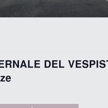
VERNALE DEL VESPIS
nze