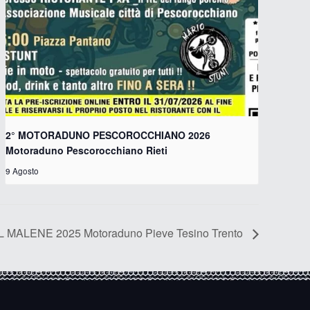
2° MOTORADUNO PESCOROCCHIANO 2026
Motoraduno Pescorocchiano Rieti
9 Agosto
 MALENE 2025 Motoraduno Pieve Tesino Trento