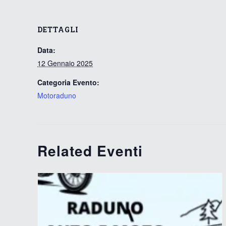
DETTAGLI
Data:
12 Gennaio 2025
Categoria Evento:
Motoraduno
Related Eventi