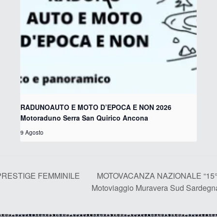
RADUNOAUTO E MOTO D’EPOCA E NON 2026
Motoraduno Serra San Quirico Ancona
9 Agosto
MOTOVACANZA NAZIONALE “15°
PRESTIGE FEMMINILE
Motoviaggio Muravera Sud Sardeg