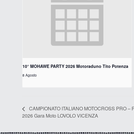
10° MOHAWE PARTY 2026 Motoraduno Tito Potenza
8 Agosto
CAMPIONATO ITALIANO MOTOCROSS PRO – 
2026 Gara Moto LOVOLO VICENZA