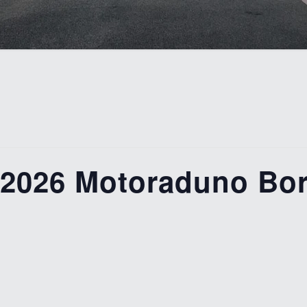
2026 Motoraduno Bor