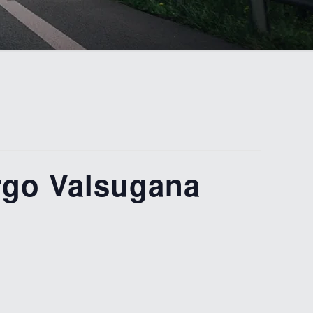
go Valsugana