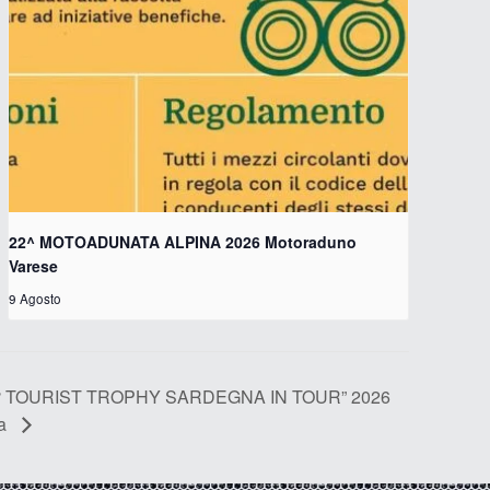
22^ MOTOADUNATA ALPINA 2026 Motoraduno
Varese
9 Agosto
 TOURIST TROPHY SARDEGNA IN TOUR” 2026
na