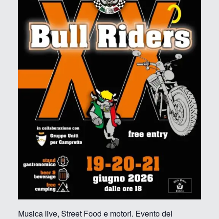
Musica live, Street Food e motori. Evento del