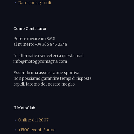
Dare consigli utili
Come Contattarci
Potete inviare un SMS
al numero: +39 366 845 2248
In alternativa scriveteci a questa mail:
info@motogpromagna.com
Essendo una associazione sportiva
non possiamo garantire tempi di risposta
rapidi, faremo del nostro meglio.
Il MotoClub
Online dal 2007
+1500 eventi / anno