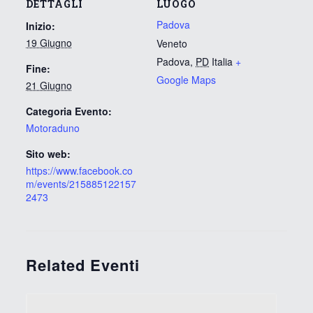
DETTAGLI
LUOGO
Padova
Inizio:
19 Giugno
Veneto
Padova
,
PD
Italia
+
Fine:
Google Maps
21 Giugno
Categoria Evento:
Motoraduno
Sito web:
https://www.facebook.co
m/events/215885122157
2473
Related Eventi