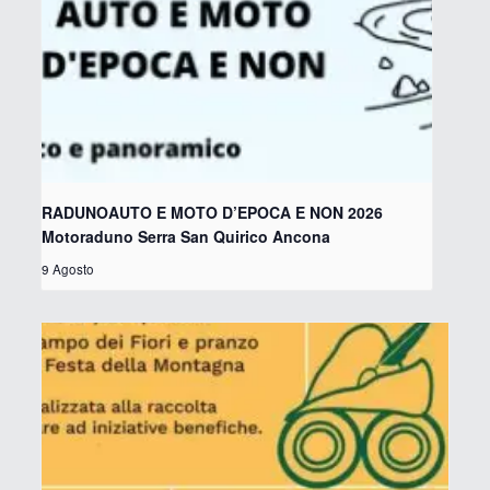
RADUNOAUTO E MOTO D’EPOCA E NON 2026
Motoraduno Serra San Quirico Ancona
9 Agosto