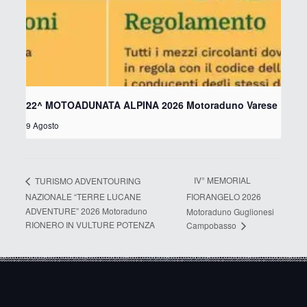
22^ MOTOADUNATA ALPINA 2026 Motoraduno Varese
9 Agosto
IV° MEMORIAL
TURISMO ADVENTOURING
NAZIONALE “TERRE LUCANE
FIORANGELO 2026
ADVENTURE” 2026 Motoraduno
Motoraduno Guglionesi
RIONERO IN VULTURE POTENZA
Campobasso