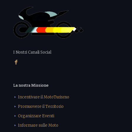
I Nostri Canali Social
La nostra Missione
Incentivare il MotoTurismo
Promuovere il Territorio
Organizzare Eventi
Informare sulle Moto