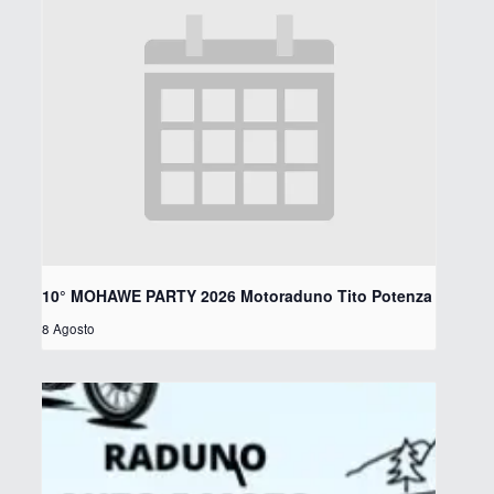
10° MOHAWE PARTY 2026 Motoraduno Tito Potenza
8 Agosto