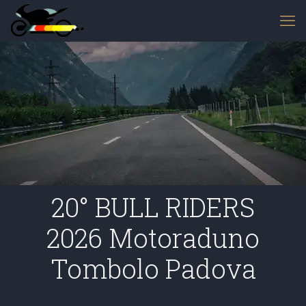
20° BULL RIDERS
2026 Motoraduno
Tombolo Padova