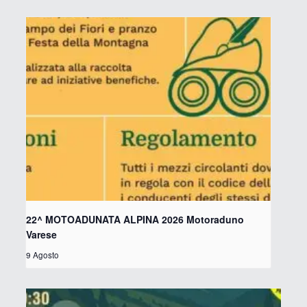
22^ MOTOADUNATA ALPINA 2026 Motoraduno
Varese
9 Agosto