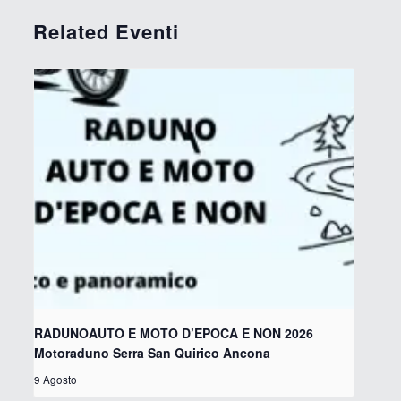
Related Eventi
RADUNOAUTO E MOTO D’EPOCA E NON 2026
Motoraduno Serra San Quirico Ancona
9 Agosto