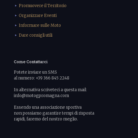
Promuovere il Territorio
Organizzare Eventi
Informare sulle Moto
Dare consigli utili
Come Contattarci
Potete inviare un SMS
al numero: +39 366 845 2248
In alternativa scriveteci a questa mail:
info@motogpromagna.com
Essendo una associazione sportiva
non possiamo garantire tempi di risposta
rapidi, faremo del nostro meglio.