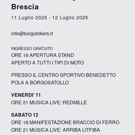
Brescia
11 Luglio 2025
-
12 Luglio 2025
info@borgobikers.it
INGRESSO GRATUITO
ORE 18 APERTURA STAND
APERTO A TUTTI I TIPI DI MOTO
PRESSO IL CENTRO SPORTIVO BENEDETTO
POLA A BORGOSATOLLO
VENERDI’ 11
ORE 21 MUSICA LIVE: REDMILLE
SABATO 12
ORE 18 MANIFESTAZIONE BRACCIO DI FERRO
ORE 21 MUSICA LIVE: ARRIBA LITFIBA