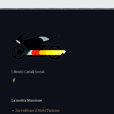
I Nostri Canali Social
La nostra Missione
Incentivare il MotoTurismo