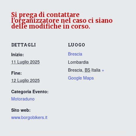
Si prega di contattare
l'organizzatore nel caso ci siano
delle modifiche in corso.
DETTAGLI
LUOGO
Brescia
Inizio:
11 Luglio 2025
Lombardia
Brescia
,
BS
Italia
+
Fine:
Google Maps
12 Luglio 2025
Categoria Evento:
Motoraduno
Sito web:
www.borgobikers.it