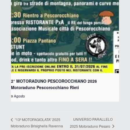
2° MOTORADUNO PESCOROCCHIANO 2026
Motoraduno Pescorocchiano Rieti
9 Agosto
UNIVERSO PARALLELO
“13ª MOTOFAGIOLATA” 2025
Motoraduno Brisighella Ravenna
2025 Motoraduno Pesaro