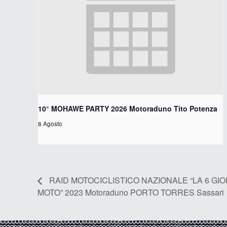
10° MOHAWE PARTY 2026 Motoraduno Tito Potenza
8 Agosto
RAID MOTOCICLISTICO NAZIONALE “LA 6 GI
MOTO” 2023 Motoraduno PORTO TORRES Sassari