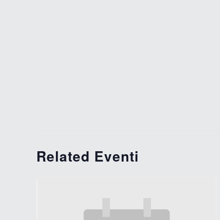
Related Eventi