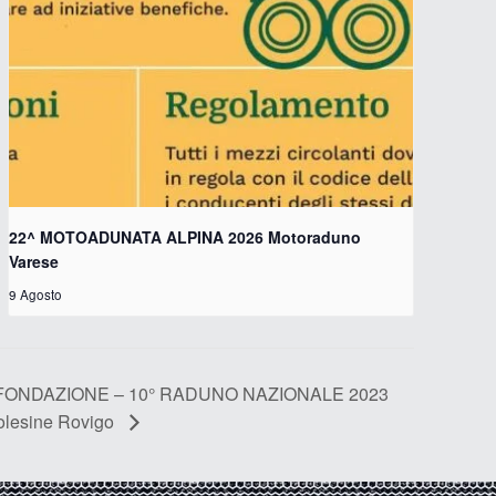
22^ MOTOADUNATA ALPINA 2026 Motoraduno
Varese
9 Agosto
FONDAZIONE – 10° RADUNO NAZIONALE 2023
olesine Rovigo