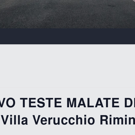
VO TESTE MALATE 
Villa Verucchio Rimin