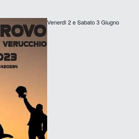
Venerdì 2 e Sabato 3 Giugno