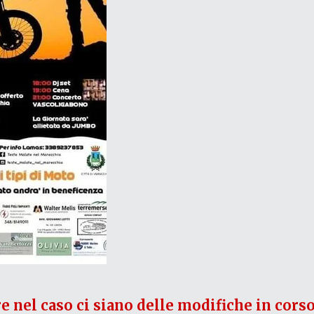
re nel caso ci siano delle modifiche in corso