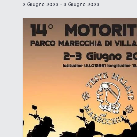
2 Giugno 2023
-
3 Giugno 2023