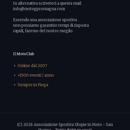
In alternativa scriveteci a questa mail:
info@motogpromagna.com
Essendo una associazione sportiva
non possiamo garantire tempi di risposta
rapidi, faremo del nostro meglio.
Il MotoClub
Online dal 2007
+1500 eventi / anno
Sempre in Piega
(C) 2026 Associazione Sportiva Utopie in Moto - San