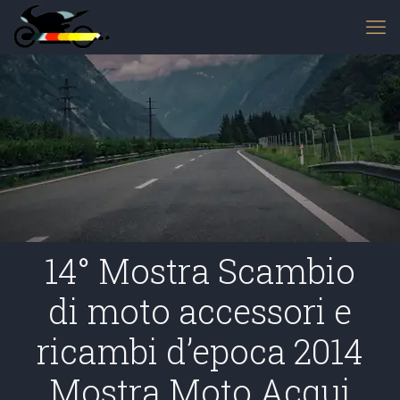
14° Mostra Scambio
di moto accessori e
ricambi d’epoca 2014
Mostra Moto Acqui