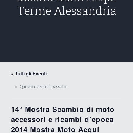
Terme Alessandria
« Tutti gli Eventi
Questo evento è passato.
14° Mostra Scambio di moto
accessori e ricambi d’epoca
2014 Mostra Moto Acqui