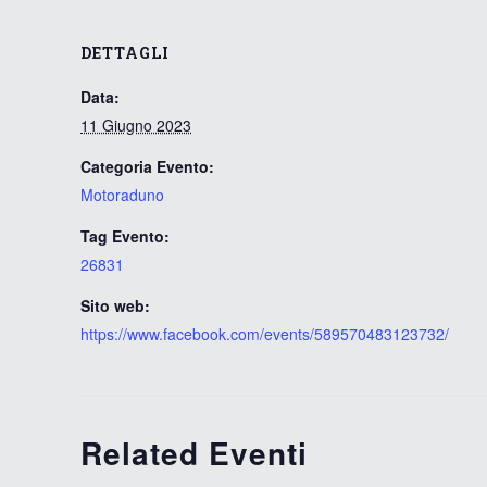
DETTAGLI
Data:
11 Giugno 2023
Categoria Evento:
Motoraduno
Tag Evento:
26831
Sito web:
https://www.facebook.com/events/589570483123732/
Related Eventi