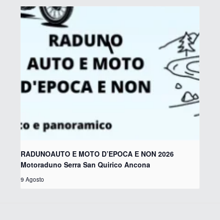
RADUNOAUTO E MOTO D’EPOCA E NON 2026
Motoraduno Serra San Quirico Ancona
9 Agosto