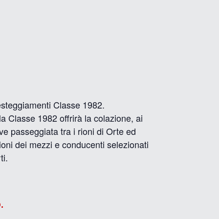
esteggiamenti Classe 1982.
 la Classe 1982 offrirà la colazione, ai
ve passeggiata tra i rioni di Orte ed
zioni dei mezzi e conducenti selezionati
ti.
.