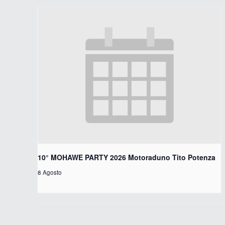
10° MOHAWE PARTY 2026 Motoraduno Tito Potenza
8 Agosto