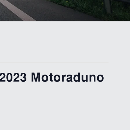
2023 Motoraduno