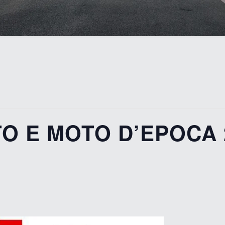
O E MOTO D’EPOCA 