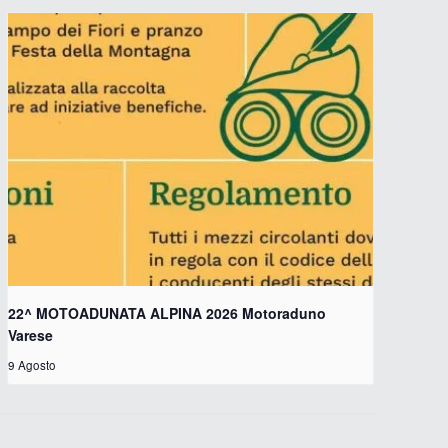
22^ MOTOADUNATA ALPINA 2026 Motoraduno
Varese
9 Agosto