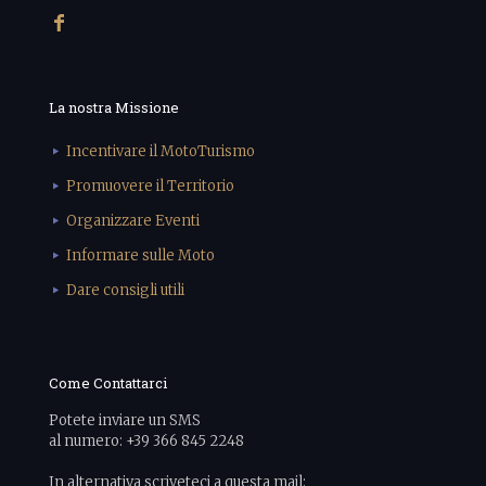
La nostra Missione
Incentivare il MotoTurismo
Promuovere il Territorio
Organizzare Eventi
Informare sulle Moto
Dare consigli utili
Come Contattarci
Potete inviare un SMS
al numero: +39 366 845 2248
In alternativa scriveteci a questa mail: