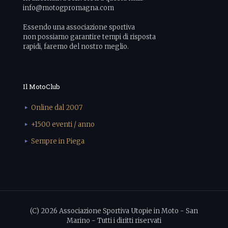
info@motogpromagna.com
Essendo una associazione sportiva
non possiamo garantire tempi di risposta
rapidi, faremo del nostro meglio.
Il MotoClub
Online dal 2007
+1500 eventi / anno
Sempre in Piega
(C) 2026 Associazione Sportiva Utopie in Moto - San
Marino - Tutti i diritti riservati