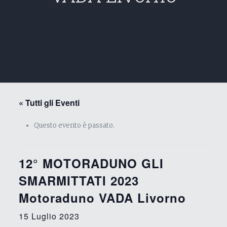
« Tutti gli Eventi
Questo evento è passato.
12° MOTORADUNO GLI
SMARMITTATI 2023
Motoraduno VADA Livorno
15 Luglio 2023