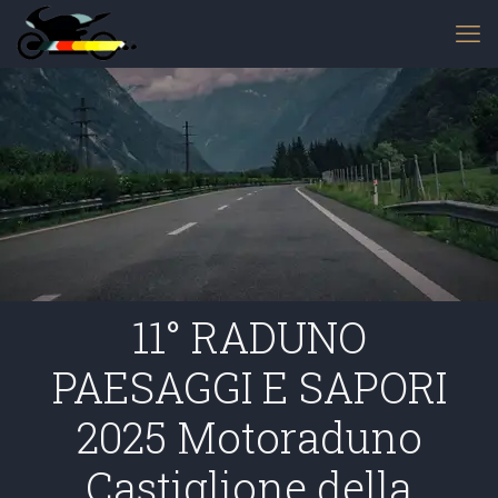
11° RADUNO
PAESAGGI E SAPORI
2025 Motoraduno
Castiglione della