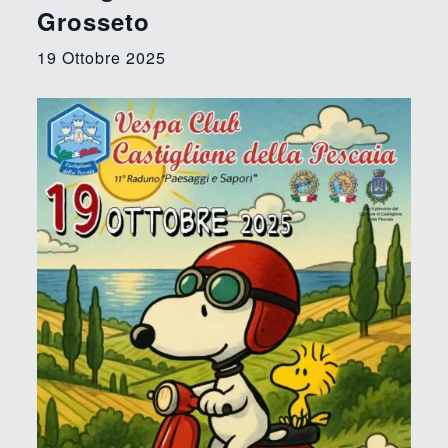
Grosseto
19 Ottobre 2025