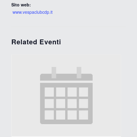
Sito web:
www.vespaclubcdp.it
Related Eventi