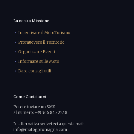
La nostra Missione
Incentivare il MotoTurismo
Promuovere il Territorio
Organizzare Eventi
Informare sulle Moto
Dare consigli utili
Come Contattarci
Potete inviare un SMS
al numero: +39 366 845 2248
In alternativa scriveteci a questa mail:
info@motogpromagna.com