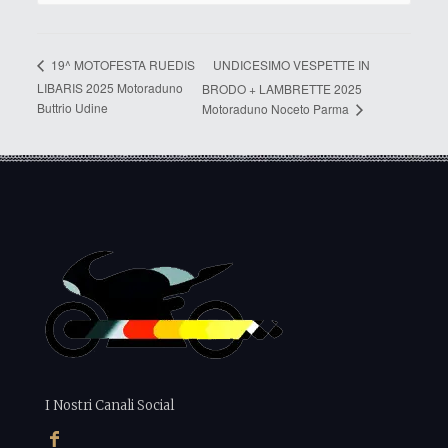
UNDICESIMO VESPETTE IN
19^ MOTOFESTA RUEDIS
LIBARIS 2025 Motoraduno
BRODO + LAMBRETTE 2025
Buttrio Udine
Motoraduno Noceto Parma
I Nostri Canali Social