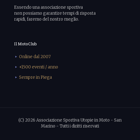
Essendo una associazione sportiva
non possiamo garantire tempi di risposta
rapidi, faremo del nostro meglio.
Il MotoClub
Online dal 2007
+1500 eventi / anno
Sempre in Piega
(C) 2026 Associazione Sportiva Utopie in Moto - San
Marino - Tutti i diritti riservati