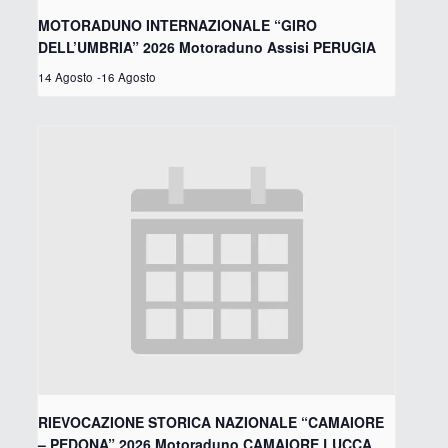
MOTORADUNO INTERNAZIONALE “GIRO
DELL’UMBRIA” 2026 Motoraduno Assisi PERUGIA
14 Agosto
-
16 Agosto
RIEVOCAZIONE STORICA NAZIONALE “CAMAIORE
– PEDONA” 2026 Motoraduno CAMAIORE LUCCA