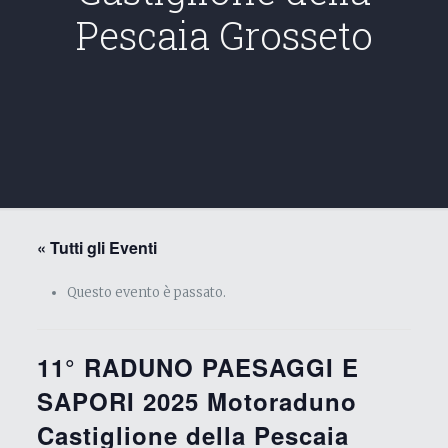
Pescaia Grosseto
« Tutti gli Eventi
Questo evento è passato.
11° RADUNO PAESAGGI E
SAPORI 2025 Motoraduno
Castiglione della Pescaia