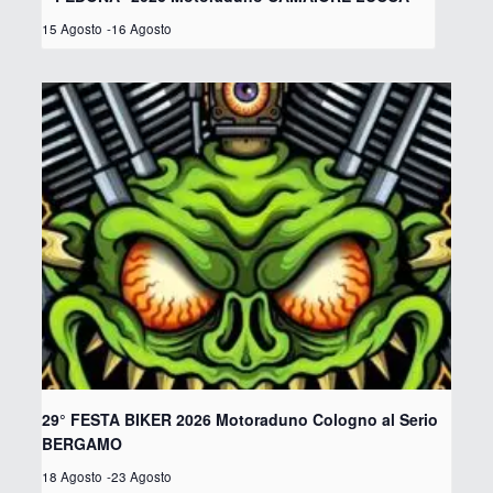
15 Agosto
-
16 Agosto
29° FESTA BIKER 2026 Motoraduno Cologno al Serio
BERGAMO
18 Agosto
-
23 Agosto