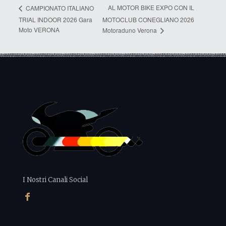
AL MOTOR BIKE EXPO CON IL
CAMPIONATO ITALIANO
TRIAL INDOOR 2026 Gara
MOTOCLUB CONEGLIANO 2026
Moto VERONA
Motoraduno Verona
I Nostri Canali Social