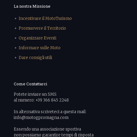
La nostra Missione
Incentivare il MotoTurismo
Promuovere il Territorio
Organizzare Eventi
Informare sulle Moto
Dare consigli utili
Come Contattarci
Potete inviare un SMS
al numero: +39 366 845 2248
In alternativa scriveteci a questa mail:
info@motogpromagna.com
Essendo una associazione sportiva
non possiamo garantire tempi di risposta