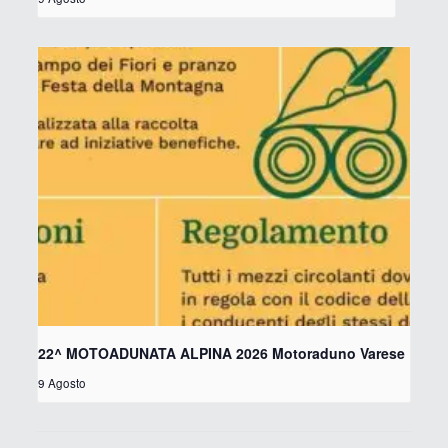
22^ MOTOADUNATA ALPINA 2026 Motoraduno Varese
9 Agosto