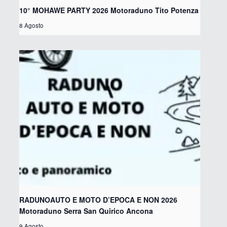
10° MOHAWE PARTY 2026 Motoraduno Tito Potenza
8 Agosto
RADUNOAUTO E MOTO D’EPOCA E NON 2026
Motoraduno Serra San Quirico Ancona
9 Agosto