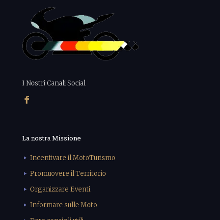
I Nostri Canali Social
La nostra Missione
Incentivare il MotoTurismo
Promuovere il Territorio
Organizzare Eventi
Informare sulle Moto