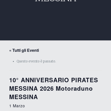
« Tutti gli Eventi
Questo evento è passato.
10° ANNIVERSARIO PIRATES
MESSINA 2026 Motoraduno
MESSINA
1 Marzo