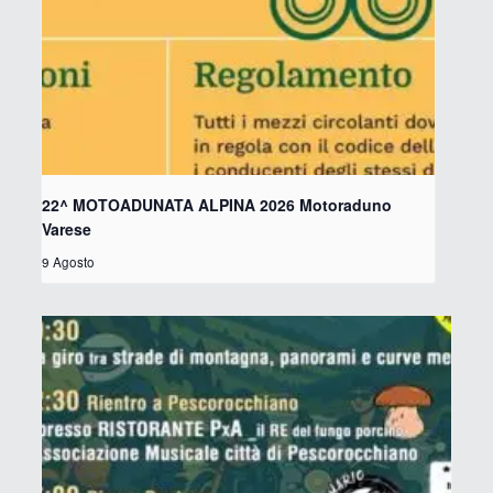
22^ MOTOADUNATA ALPINA 2026 Motoraduno
Varese
9 Agosto