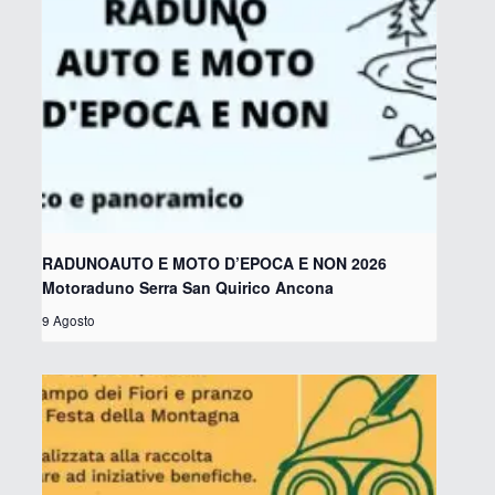
RADUNOAUTO E MOTO D’EPOCA E NON 2026
Motoraduno Serra San Quirico Ancona
9 Agosto