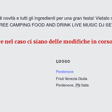
 novità e tutti gli ingredienti per una gran festa! Vi
FREE CAMPING FOOD AND DRINK LIVE MUSIC DJ 
re nel caso ci siano delle modifiche in corso
LUOGO
Pordenone
Friuli Venezia Giulia
Pordenone
,
PN
Italia