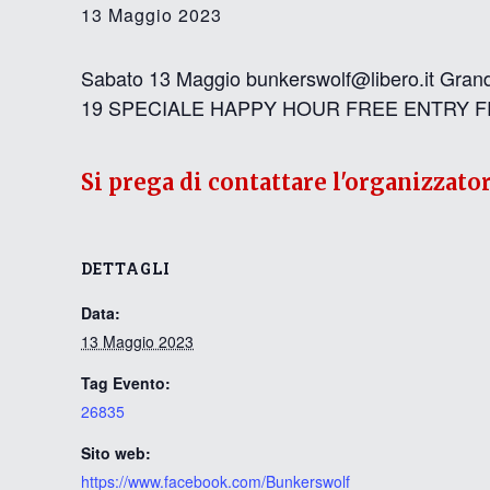
13 Maggio 2023
Sabato 13 Maggio bunkerswolf@libero.it Grandi
19 SPECIALE HAPPY HOUR FREE ENTRY 
Si prega di contattare l'organizzato
DETTAGLI
Data:
13 Maggio 2023
Tag Evento:
26835
Sito web:
https://www.facebook.com/Bunkerswolf